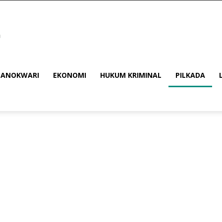
ANOKWARI
EKONOMI
HUKUM KRIMINAL
PILKADA