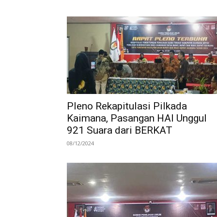
Pleno Rekapitulasi Pilkada
Kaimana, Pasangan HAI Unggul
921 Suara dari BERKAT
08/12/2024