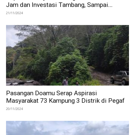
Jam dan Investasi Tambang, Sampai...
21/11/2024
Pasangan Doamu Serap Aspirasi
Masyarakat 73 Kampung 3 Distrik di Pegaf
20/11/2024