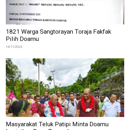
1821 Warga Sangtorayan Toraja Fakfak
Pilih Doamu
14/11/2024
Masyarakat Teluk Patipi Minta Doamu