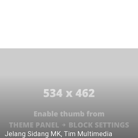
Jelang Sidang MK, Tim Multimedia