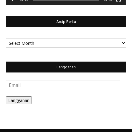
Arsip Berita
Arsip
Berita
Langganan
Email
Langganan