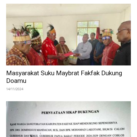
Masyarakat Suku Maybrat Fakfak Dukung
Doamu
14/11/2024