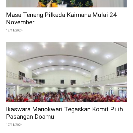
Masa Tenang Pilkada Kaimana Mulai 24
November
18/11/2024
Ikaswara Manokwari Tegaskan Komit Pilih
Pasangan Doamu
17/11/2024