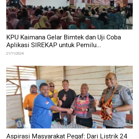
KPU Kaimana Gelar Bimtek dan Uji Coba
Aplikasi SIREKAP untuk Pemilu...
21/11/2024
Aspirasi Masyarakat Pegaf: Dari Listrik 24