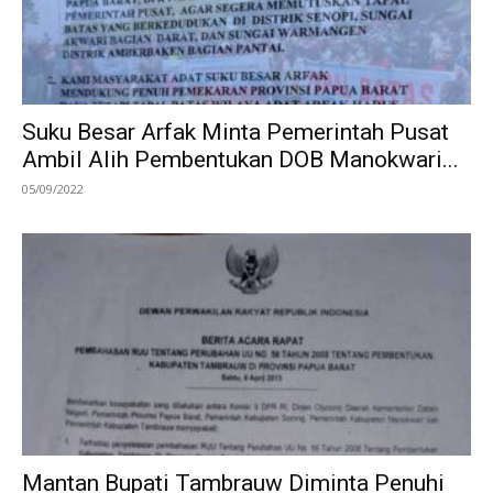
Suku Besar Arfak Minta Pemerintah Pusat
Ambil Alih Pembentukan DOB Manokwari...
05/09/2022
Mantan Bupati Tambrauw Diminta Penuhi