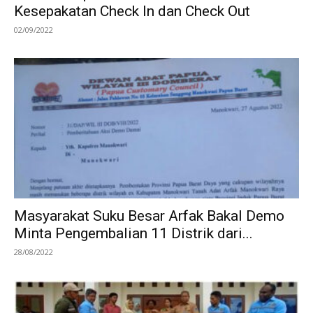
Kesepakatan Check In dan Check Out
02/09/2022
Masyarakat Suku Besar Arfak Bakal Demo
Minta Pengembalian 11 Distrik dari...
28/08/2022