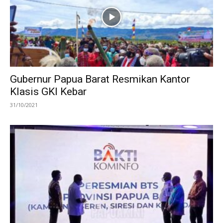
Gubernur Papua Barat Resmikan Kantor
Klasis GKI Kebar
31/10/2021