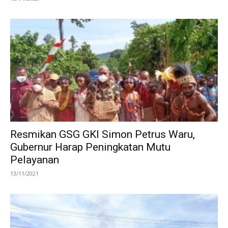
Resmikan GSG GKI Simon Petrus Waru,
Gubernur Harap Peningkatan Mutu
Pelayanan
13/11/2021