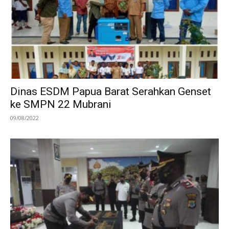
Dinas ESDM Papua Barat Serahkan Genset
ke SMPN 22 Mubrani
09/08/2022