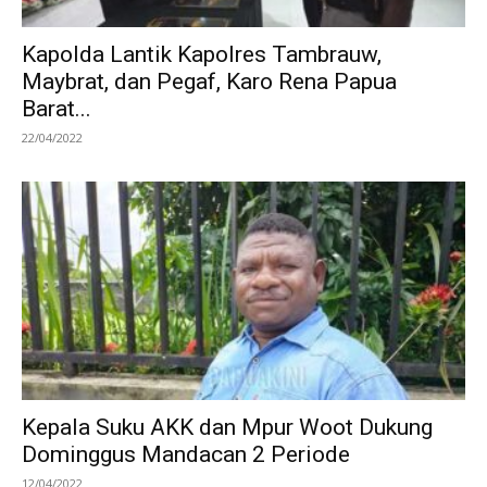
Kapolda Lantik Kapolres Tambrauw,
Maybrat, dan Pegaf, Karo Rena Papua
Barat...
22/04/2022
Kepala Suku AKK dan Mpur Woot Dukung
Dominggus Mandacan 2 Periode
12/04/2022