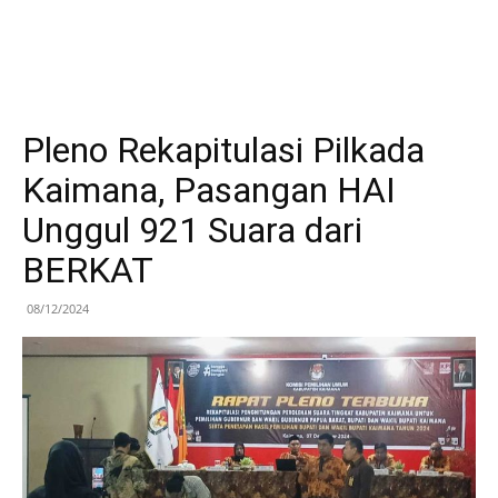
Pleno Rekapitulasi Pilkada
Kaimana, Pasangan HAI
Unggul 921 Suara dari
BERKAT
08/12/2024