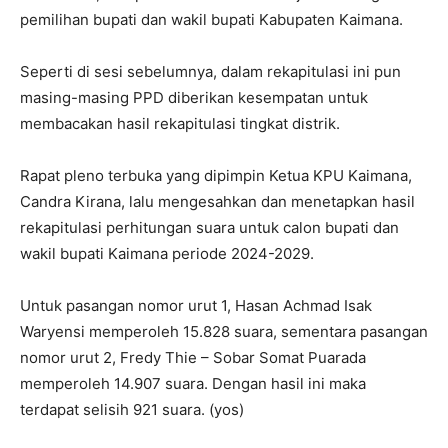
pemilihan bupati dan wakil bupati Kabupaten Kaimana.
Seperti di sesi sebelumnya, dalam rekapitulasi ini pun
masing-masing PPD diberikan kesempatan untuk
membacakan hasil rekapitulasi tingkat distrik.
Rapat pleno terbuka yang dipimpin Ketua KPU Kaimana,
Candra Kirana, lalu mengesahkan dan menetapkan hasil
rekapitulasi perhitungan suara untuk calon bupati dan
wakil bupati Kaimana periode 2024-2029.
Untuk pasangan nomor urut 1, Hasan Achmad Isak
Waryensi memperoleh 15.828 suara, sementara pasangan
nomor urut 2, Fredy Thie – Sobar Somat Puarada
memperoleh 14.907 suara. Dengan hasil ini maka
terdapat selisih 921 suara. (yos)