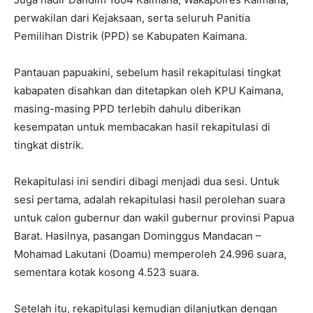
perwakilan dari Kejaksaan, serta seluruh Panitia
Pemilihan Distrik (PPD) se Kabupaten Kaimana.
Pantauan papuakini, sebelum hasil rekapitulasi tingkat
kabapaten disahkan dan ditetapkan oleh KPU Kaimana,
masing-masing PPD terlebih dahulu diberikan
kesempatan untuk membacakan hasil rekapitulasi di
tingkat distrik.
Rekapitulasi ini sendiri dibagi menjadi dua sesi. Untuk
sesi pertama, adalah rekapitulasi hasil perolehan suara
untuk calon gubernur dan wakil gubernur provinsi Papua
Barat. Hasilnya, pasangan Dominggus Mandacan –
Mohamad Lakutani (Doamu) memperoleh 24.996 suara,
sementara kotak kosong 4.523 suara.
Setelah itu, rekapitulasi kemudian dilanjutkan dengan