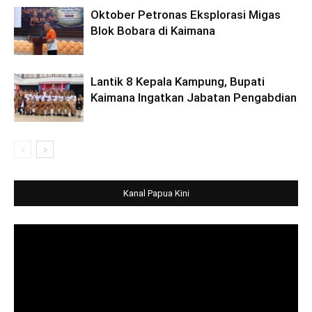
Oktober Petronas Eksplorasi Migas
Blok Bobara di Kaimana
Lantik 8 Kepala Kampung, Bupati
Kaimana Ingatkan Jabatan Pengabdian
Kanal Papua Kini
Video
Player