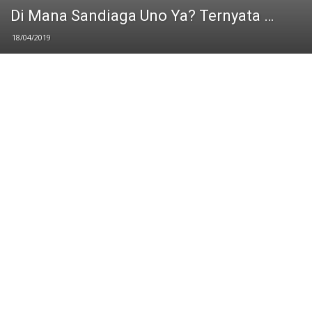
Di Mana Sandiaga Uno Ya? Ternyata …
18/04/2019