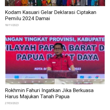
Kodam Kasuari Gelar Deklarasi Ciptakan
Pemilu 2024 Damai
18/11/2023
Rokhmin Fahuri Ingatkan Jika Berkuasa
Harus Majukan Tanah Papua
27/03/2023