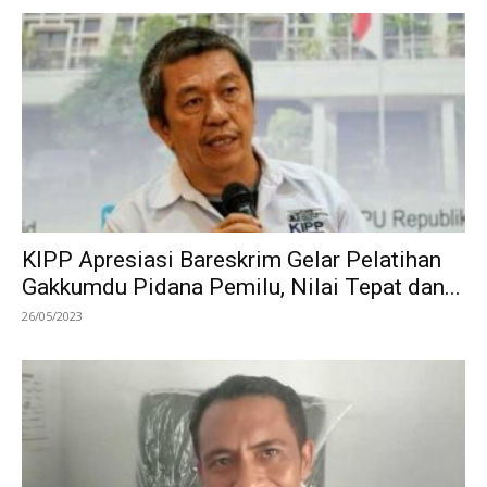
KIPP Apresiasi Bareskrim Gelar Pelatihan
Gakkumdu Pidana Pemilu, Nilai Tepat dan...
26/05/2023