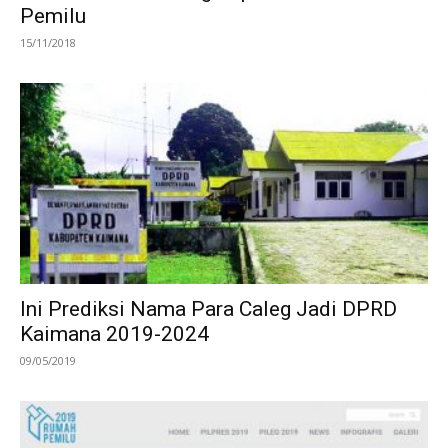
Pemilu
15/11/2018
Ini Prediksi Nama Para Caleg Jadi DPRD
Kaimana 2019-2024
09/05/2019