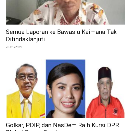
Semua Laporan ke Bawaslu Kaimana Tak
Ditindaklanjuti
28/05/2019
Golkar, PDIP, dan NasDem Raih Kursi DPR