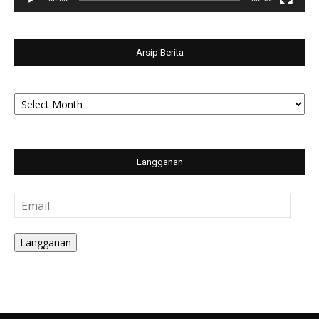
Arsip Berita
Arsip
Berita
Langganan
Email
Langganan