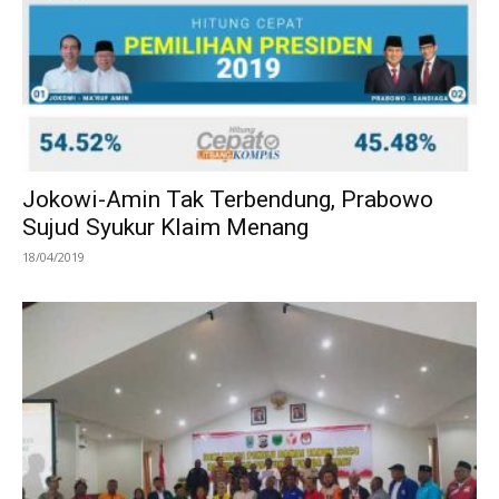
Jokowi-Amin Tak Terbendung, Prabowo
Sujud Syukur Klaim Menang
18/04/2019