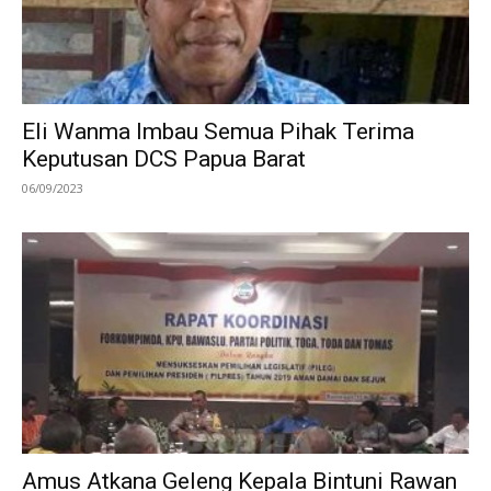
Eli Wanma Imbau Semua Pihak Terima
Keputusan DCS Papua Barat
06/09/2023
Amus Atkana Geleng Kepala Bintuni Rawan