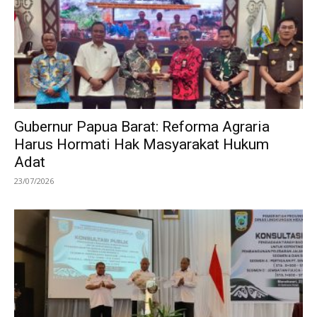
Gubernur Papua Barat: Reforma Agraria
Harus Hormati Hak Masyarakat Hukum
Adat
23/07/2026