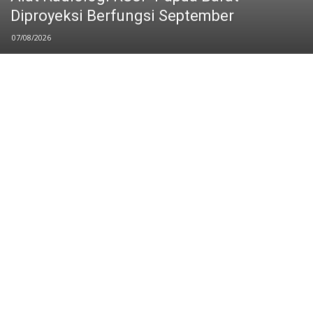
Diproyeksi Berfungsi September
07/08/2026