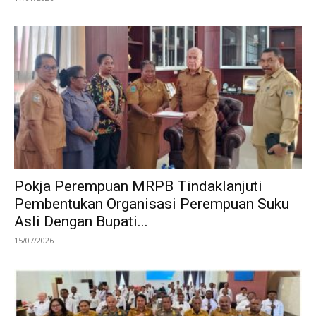
Pokja Perempuan MRPB Tindaklanjuti
Pembentukan Organisasi Perempuan Suku
Asli Dengan Bupati...
15/07/2026