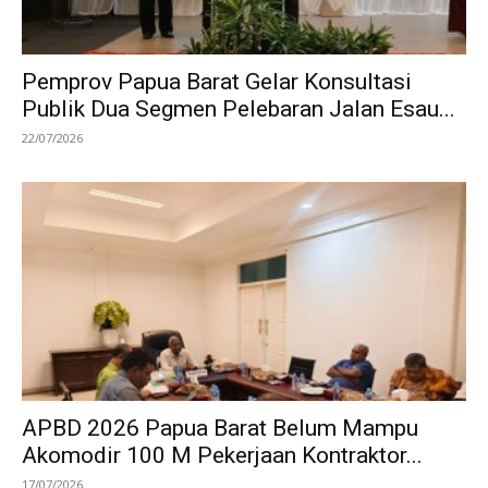
Pemprov Papua Barat Gelar Konsultasi
Publik Dua Segmen Pelebaran Jalan Esau...
22/07/2026
APBD 2026 Papua Barat Belum Mampu
Akomodir 100 M Pekerjaan Kontraktor...
17/07/2026