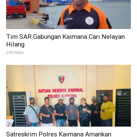
Tim SAR Gabungan Kaimana Cari Nelayan
Hilang
27/07/2026
Satreskrim Polres Kaimana Amankan