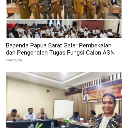
Bapenda Papua Barat Gelar Pembekalan
dan Pengenalan Tugas Fungsi Calon ASN
13/07/2026