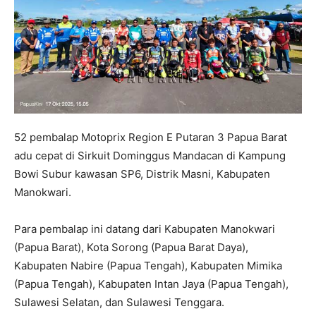
52 pembalap Motoprix Region E Putaran 3 Papua Barat
adu cepat di Sirkuit Dominggus Mandacan di Kampung
Bowi Subur kawasan SP6, Distrik Masni, Kabupaten
Manokwari.
Para pembalap ini datang dari Kabupaten Manokwari
(Papua Barat), Kota Sorong (Papua Barat Daya),
Kabupaten Nabire (Papua Tengah), Kabupaten Mimika
(Papua Tengah), Kabupaten Intan Jaya (Papua Tengah),
Sulawesi Selatan, dan Sulawesi Tenggara.