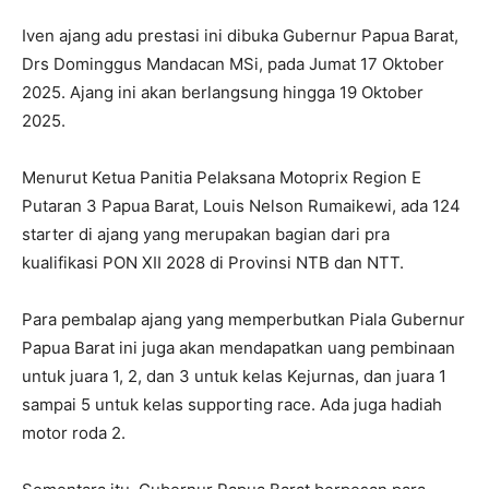
Iven ajang adu prestasi ini dibuka Gubernur Papua Barat,
Drs Dominggus Mandacan MSi, pada Jumat 17 Oktober
2025. Ajang ini akan berlangsung hingga 19 Oktober
2025.
Menurut Ketua Panitia Pelaksana Motoprix Region E
Putaran 3 Papua Barat, Louis Nelson Rumaikewi, ada 124
starter di ajang yang merupakan bagian dari pra
kualifikasi PON XII 2028 di Provinsi NTB dan NTT.
Para pembalap ajang yang memperbutkan Piala Gubernur
Papua Barat ini juga akan mendapatkan uang pembinaan
untuk juara 1, 2, dan 3 untuk kelas Kejurnas, dan juara 1
sampai 5 untuk kelas supporting race. Ada juga hadiah
motor roda 2.