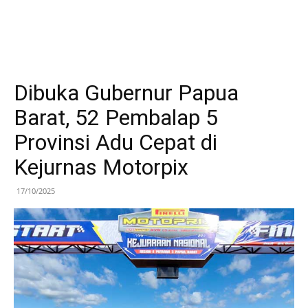
Dibuka Gubernur Papua
Barat, 52 Pembalap 5
Provinsi Adu Cepat di
Kejurnas Motorpix
17/10/2025