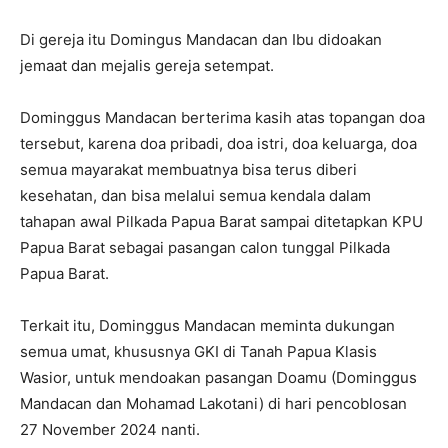
Di gereja itu Domingus Mandacan dan Ibu didoakan
jemaat dan mejalis gereja setempat.
Dominggus Mandacan berterima kasih atas topangan doa
tersebut, karena doa pribadi, doa istri, doa keluarga, doa
semua mayarakat membuatnya bisa terus diberi
kesehatan, dan bisa melalui semua kendala dalam
tahapan awal Pilkada Papua Barat sampai ditetapkan KPU
Papua Barat sebagai pasangan calon tunggal Pilkada
Papua Barat.
Terkait itu, Dominggus Mandacan meminta dukungan
semua umat, khususnya GKI di Tanah Papua Klasis
Wasior, untuk mendoakan pasangan Doamu (Dominggus
Mandacan dan Mohamad Lakotani) di hari pencoblosan
27 November 2024 nanti.