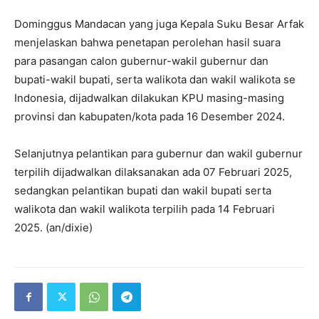
Dominggus Mandacan yang juga Kepala Suku Besar Arfak
menjelaskan bahwa penetapan perolehan hasil suara
para pasangan calon gubernur-wakil gubernur dan
bupati-wakil bupati, serta walikota dan wakil walikota se
Indonesia, dijadwalkan dilakukan KPU masing-masing
provinsi dan kabupaten/kota pada 16 Desember 2024.
Selanjutnya pelantikan para gubernur dan wakil gubernur
terpilih dijadwalkan dilaksanakan ada 07 Februari 2025,
sedangkan pelantikan bupati dan wakil bupati serta
walikota dan wakil walikota terpilih pada 14 Februari
2025. (an/dixie)