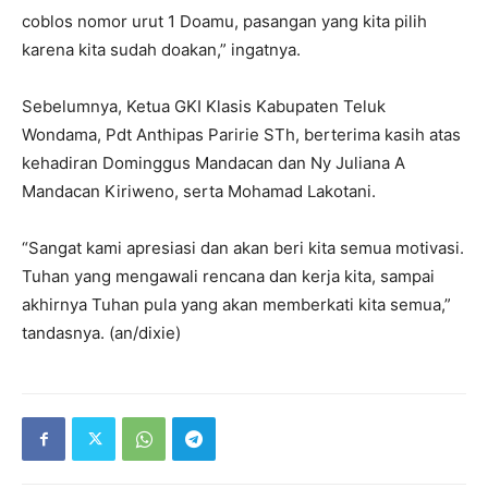
coblos nomor urut 1 Doamu, pasangan yang kita pilih
karena kita sudah doakan,” ingatnya.
Sebelumnya, Ketua GKI Klasis Kabupaten Teluk
Wondama, Pdt Anthipas Paririe STh, berterima kasih atas
kehadiran Dominggus Mandacan dan Ny Juliana A
Mandacan Kiriweno, serta Mohamad Lakotani.
“Sangat kami apresiasi dan akan beri kita semua motivasi.
Tuhan yang mengawali rencana dan kerja kita, sampai
akhirnya Tuhan pula yang akan memberkati kita semua,”
tandasnya. (an/dixie)