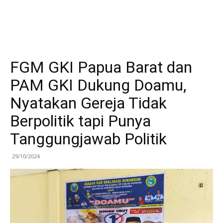
FGM GKI Papua Barat dan
PAM GKI Dukung Doamu,
Nyatakan Gereja Tidak
Berpolitik tapi Punya
Tanggungjawab Politik
29/10/2024