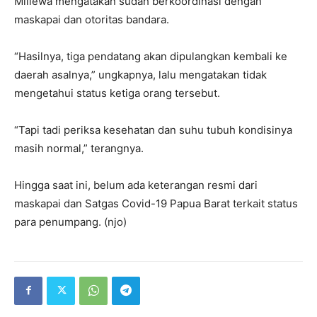
Millewa mengatakan sudah berkoordinasi dengan
maskapai dan otoritas bandara.
“Hasilnya, tiga pendatang akan dipulangkan kembali ke
daerah asalnya,” ungkapnya, lalu mengatakan tidak
mengetahui status ketiga orang tersebut.
“Tapi tadi periksa kesehatan dan suhu tubuh kondisinya
masih normal,” terangnya.
Hingga saat ini, belum ada keterangan resmi dari
maskapai dan Satgas Covid-19 Papua Barat terkait status
para penumpang. (njo)