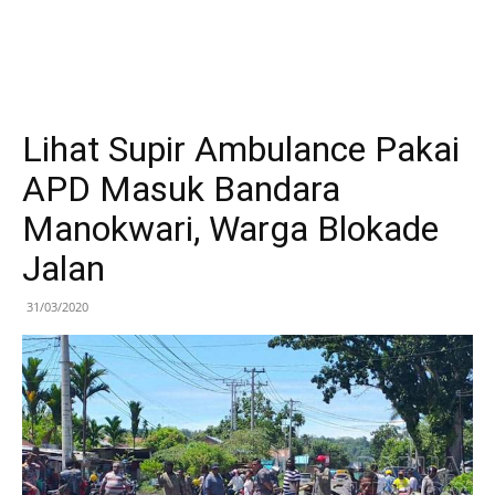
Lihat Supir Ambulance Pakai
APD Masuk Bandara
Manokwari, Warga Blokade
Jalan
31/03/2020