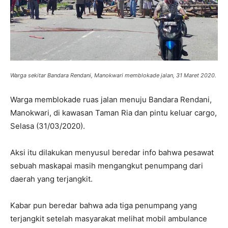
Warga sekitar Bandara Rendani, Manokwari memblokade jalan, 31 Maret 2020.
Warga memblokade ruas jalan menuju Bandara Rendani,
Manokwari, di kawasan Taman Ria dan pintu keluar cargo,
Selasa (31/03/2020).
Aksi itu dilakukan menyusul beredar info bahwa pesawat
sebuah maskapai masih mengangkut penumpang dari
daerah yang terjangkit.
Kabar pun beredar bahwa ada tiga penumpang yang
terjangkit setelah masyarakat melihat mobil ambulance