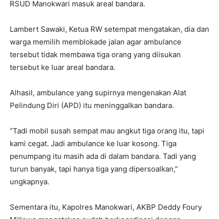
RSUD Manokwari masuk areal bandara.
Lambert Sawaki, Ketua RW setempat mengatakan, dia dan
warga memilih memblokade jalan agar ambulance
tersebut tidak membawa tiga orang yang diisukan
tersebut ke luar areal bandara.
Alhasil, ambulance yang supirnya mengenakan Alat
Pelindung Diri (APD) itu meninggalkan bandara.
“Tadi mobil susah sempat mau angkut tiga orang itu, tapi
kami cegat. Jadi ambulance ke luar kosong. Tiga
penumpang itu masih ada di dalam bandara. Tadi yang
turun banyak, tapi hanya tiga yang dipersoalkan,”
ungkapnya.
Sementara itu, Kapolres Manokwari, AKBP Deddy Foury