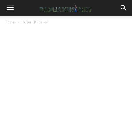
Home
Hukum Kriminal