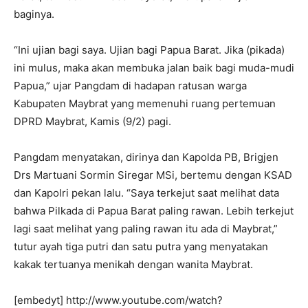
baginya.
“Ini ujian bagi saya. Ujian bagi Papua Barat. Jika (pikada)
ini mulus, maka akan membuka jalan baik bagi muda-mudi
Papua,” ujar Pangdam di hadapan ratusan warga
Kabupaten Maybrat yang memenuhi ruang pertemuan
DPRD Maybrat, Kamis (9/2) pagi.
Pangdam menyatakan, dirinya dan Kapolda PB, Brigjen
Drs Martuani Sormin Siregar MSi, bertemu dengan KSAD
dan Kapolri pekan lalu. “Saya terkejut saat melihat data
bahwa Pilkada di Papua Barat paling rawan. Lebih terkejut
lagi saat melihat yang paling rawan itu ada di Maybrat,”
tutur ayah tiga putri dan satu putra yang menyatakan
kakak tertuanya menikah dengan wanita Maybrat.
[embedyt] http://www.youtube.com/watch?