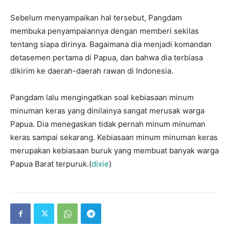
Sebelum menyampaikan hal tersebut, Pangdam
membuka penyampaiannya dengan memberi sekilas
tentang siapa dirinya. Bagaimana dia menjadi komandan
detasemen pertama di Papua, dan bahwa dia terbiasa
dikirim ke daerah-daerah rawan di Indonesia.
Pangdam lalu mengingatkan soal kebiasaan minum
minuman keras yang dinilainya sangat merusak warga
Papua. Dia menegaskan tidak pernah minum minuman
keras sampai sekarang. Kebiasaan minum minuman keras
merupakan kebiasaan buruk yang membuat banyak warga
Papua Barat terpuruk.(
dixie
)