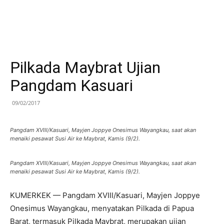
Pilkada Maybrat Ujian
Pangdam Kasuari
09/02/2017
Pangdam XVIII/Kasuari, Mayjen Joppye Onesimus Wayangkau, saat akan
menaiki pesawat Susi Air ke Maybrat, Kamis (9/2).
Pangdam XVIII/Kasuari, Mayjen Joppye Onesimus Wayangkau, saat akan
menaiki pesawat Susi Air ke Maybrat, Kamis (9/2).
KUMERKEK — Pangdam XVIII/Kasuari, Mayjen Joppye
Onesimus Wayangkau, menyatakan Pilkada di Papua
Barat, termasuk Pilkada Maybrat, merupakan ujian