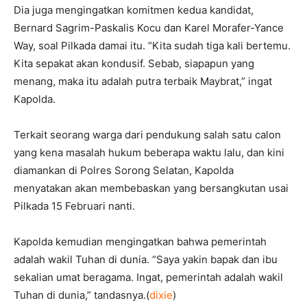
Dia juga mengingatkan komitmen kedua kandidat,
Bernard Sagrim-Paskalis Kocu dan Karel Morafer-Yance
Way, soal Pilkada damai itu. “Kita sudah tiga kali bertemu.
Kita sepakat akan kondusif. Sebab, siapapun yang
menang, maka itu adalah putra terbaik Maybrat,” ingat
Kapolda.
Terkait seorang warga dari pendukung salah satu calon
yang kena masalah hukum beberapa waktu lalu, dan kini
diamankan di Polres Sorong Selatan, Kapolda
menyatakan akan membebaskan yang bersangkutan usai
Pilkada 15 Februari nanti.
Kapolda kemudian mengingatkan bahwa pemerintah
adalah wakil Tuhan di dunia. “Saya yakin bapak dan ibu
sekalian umat beragama. Ingat, pemerintah adalah wakil
Tuhan di dunia,” tandasnya.(
dixie
)