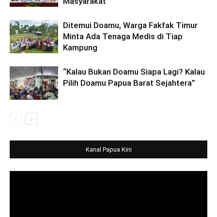
Masyarakat
Ditemui Doamu, Warga Fakfak Timur
Minta Ada Tenaga Medis di Tiap
Kampung
“Kalau Bukan Doamu Siapa Lagi? Kalau
Pilih Doamu Papua Barat Sejahtera”
Kanal Papua Kini
Video
Player