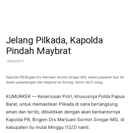
Jelang Pilkada, Kapolda
Pindah Maybrat
09/02/2017
Kapolda PB Brigjen Drs Martuani Sormin Siregar MSi, dalam pesawat Susi Air
dalam penerbangan dari Maybrat ke Sorong, Kamis (9/2) siang.
KUMURKEK — Keseriusan Polri, khususnya Polda Papua
Barat, untuk memastikan Pilkada di sana berlangsung
aman dan tertib, dibuktikan dengan akan berkantornya
Kapolda PB, Brigjen Drs Martuani Sormin Siregar MSi, di
kabupaten itu mulai Minggu (12/2) nanti.