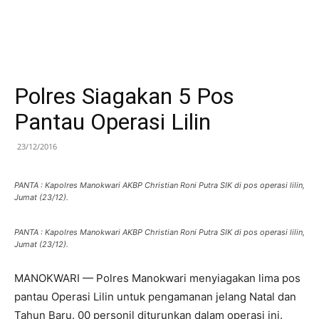
Polres Siagakan 5 Pos
Pantau Operasi Lilin
23/12/2016
PANTA : Kapolres Manokwari AKBP Christian Roni Putra SIK di pos operasi lilin,
Jumat (23/12).
PANTA : Kapolres Manokwari AKBP Christian Roni Putra SIK di pos operasi lilin,
Jumat (23/12).
MANOKWARI — Polres Manokwari menyiagakan lima pos
pantau Operasi Lilin untuk pengamanan jelang Natal dan
Tahun Baru. 00 personil diturunkan dalam operasi ini.