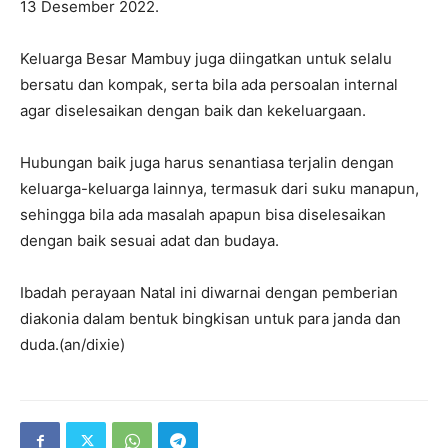
13 Desember 2022.
Keluarga Besar Mambuy juga diingatkan untuk selalu
bersatu dan kompak, serta bila ada persoalan internal
agar diselesaikan dengan baik dan kekeluargaan.
Hubungan baik juga harus senantiasa terjalin dengan
keluarga-keluarga lainnya, termasuk dari suku manapun,
sehingga bila ada masalah apapun bisa diselesaikan
dengan baik sesuai adat dan budaya.
Ibadah perayaan Natal ini diwarnai dengan pemberian
diakonia dalam bentuk bingkisan untuk para janda dan
duda.(an/dixie)