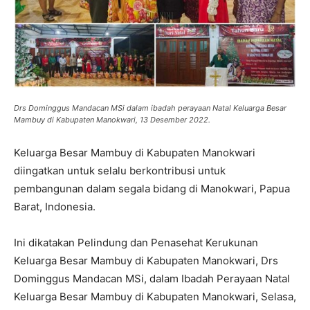
Drs Dominggus Mandacan MSi dalam ibadah perayaan Natal Keluarga Besar
Mambuy di Kabupaten Manokwari, 13 Desember 2022.
Keluarga Besar Mambuy di Kabupaten Manokwari
diingatkan untuk selalu berkontribusi untuk
pembangunan dalam segala bidang di Manokwari, Papua
Barat, Indonesia.
Ini dikatakan Pelindung dan Penasehat Kerukunan
Keluarga Besar Mambuy di Kabupaten Manokwari, Drs
Dominggus Mandacan MSi, dalam Ibadah Perayaan Natal
Keluarga Besar Mambuy di Kabupaten Manokwari, Selasa,