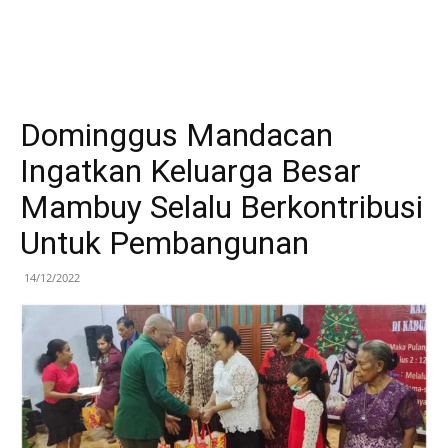
Dominggus Mandacan
Ingatkan Keluarga Besar
Mambuy Selalu Berkontribusi
Untuk Pembangunan
14/12/2022