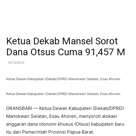
Ketua Dekab Mansel Sorot
Dana Otsus Cuma 91,457 M
14/12/2016
Ketua Dewan Kabupaten (Dekab/DPRD) Manokwari Selatan, Esau Ahoren.
Ketua Dewan Kabupaten (Dekab/DPRD) Manokwari Selatan, Esau Ahoren.
ORANSBARI — Ketua Dewan Kabupaten (Dekab/DPRD)
Manokwari Selatan, Esau Ahoren, menyoroti alokasi
anggaran dana otonomi khusus (Otsus) kabupaten baru
itu dari Pemerintah Provinsi Papua Barat.