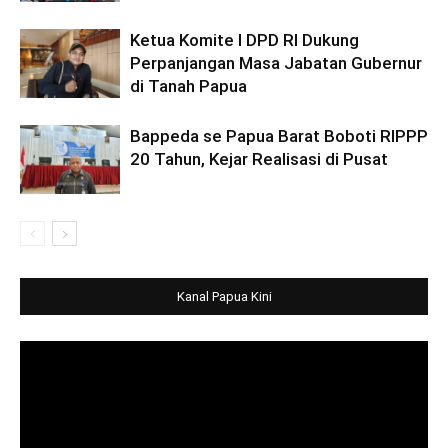
Ketua Komite I DPD RI Dukung
Perpanjangan Masa Jabatan Gubernur
di Tanah Papua
Bappeda se Papua Barat Boboti RIPPP
20 Tahun, Kejar Realisasi di Pusat
Kanal Papua Kini
Video
Player