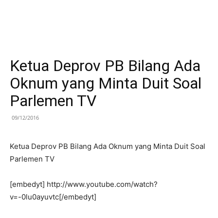
Ketua Deprov PB Bilang Ada
Oknum yang Minta Duit Soal
Parlemen TV
09/12/2016
Ketua Deprov PB Bilang Ada Oknum yang Minta Duit Soal
Parlemen TV
[embedyt] http://www.youtube.com/watch?
v=-0lu0ayuvtc[/embedyt]