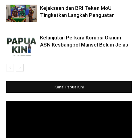
Kejaksaan dan BRI Teken MoU
Tingkatkan Langkah Penguatan
Kelanjutan Perkara Korupsi Oknum
ASN Kesbangpol Mansel Belum Jelas
Kanal Papua Kini
Video
Player