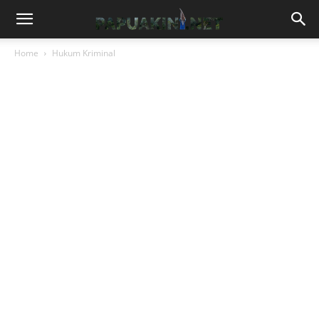
Home
Hukum Kriminal