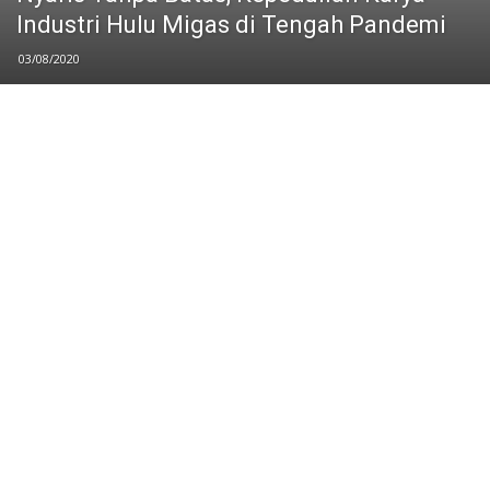
Industri Hulu Migas di Tengah Pandemi
03/08/2020