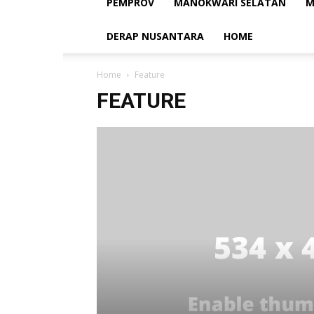
PEMPROV
MANOKWARI SELATAN
M
DERAP NUSANTARA
HOME
Home
Feature
FEATURE