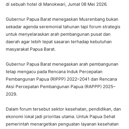
di sebuah hotel di Manokwari, Jumat 08 Mei 2026.
Gubernur Papua Barat menegaskan Musrenbang bukan
sekadar agenda seremonial tahunan tapi forum strategis
untuk menyelaraskan arah pembangunan pusat dan
daerah agar lebih tepat sasaran terhadap kebutuhan
masyarakat Papua Barat.
Gubernur Papua Barat menegaskan arah pembangunan
tetap mengacu pada Rencana Induk Percepatan
Pembangunan Papua (RIPPP) 2022–2041 dan Rencana
Aksi Percepatan Pembangunan Papua (RAPPP) 2025–
2029.
Dalam forum tersebut sektor kesehatan, pendidikan, dan
ekonomi lokal jadi prioritas utama. Untuk Papua Sehat
pemerintah menargetkan penguatan layanan kesehatan