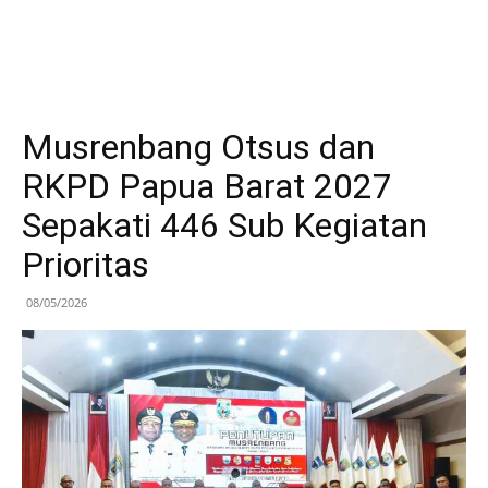
Musrenbang Otsus dan
RKPD Papua Barat 2027
Sepakati 446 Sub Kegiatan
Prioritas
08/05/2026