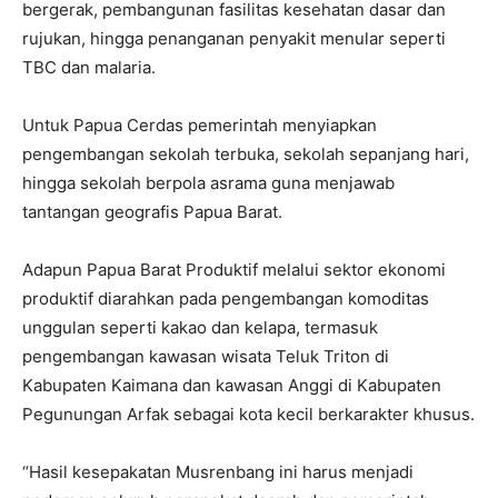
bergerak, pembangunan fasilitas kesehatan dasar dan
rujukan, hingga penanganan penyakit menular seperti
TBC dan malaria.
Untuk Papua Cerdas pemerintah menyiapkan
pengembangan sekolah terbuka, sekolah sepanjang hari,
hingga sekolah berpola asrama guna menjawab
tantangan geografis Papua Barat.
Adapun Papua Barat Produktif melalui sektor ekonomi
produktif diarahkan pada pengembangan komoditas
unggulan seperti kakao dan kelapa, termasuk
pengembangan kawasan wisata Teluk Triton di
Kabupaten Kaimana dan kawasan Anggi di Kabupaten
Pegunungan Arfak sebagai kota kecil berkarakter khusus.
“Hasil kesepakatan Musrenbang ini harus menjadi