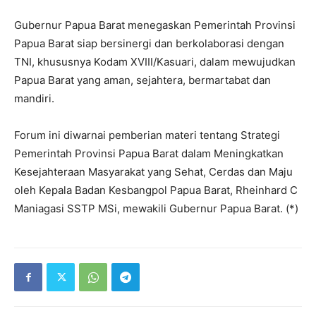
Gubernur Papua Barat menegaskan Pemerintah Provinsi
Papua Barat siap bersinergi dan berkolaborasi dengan
TNI, khususnya Kodam XVIII/Kasuari, dalam mewujudkan
Papua Barat yang aman, sejahtera, bermartabat dan
mandiri.
Forum ini diwarnai pemberian materi tentang Strategi
Pemerintah Provinsi Papua Barat dalam Meningkatkan
Kesejahteraan Masyarakat yang Sehat, Cerdas dan Maju
oleh Kepala Badan Kesbangpol Papua Barat, Rheinhard C
Maniagasi SSTP MSi, mewakili Gubernur Papua Barat. (*)