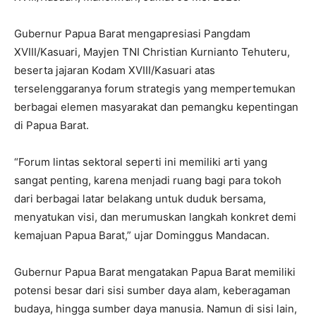
Gubernur Papua Barat mengapresiasi Pangdam
XVIII/Kasuari, Mayjen TNI Christian Kurnianto Tehuteru,
beserta jajaran Kodam XVIII/Kasuari atas
terselenggaranya forum strategis yang mempertemukan
berbagai elemen masyarakat dan pemangku kepentingan
di Papua Barat.
“Forum lintas sektoral seperti ini memiliki arti yang
sangat penting, karena menjadi ruang bagi para tokoh
dari berbagai latar belakang untuk duduk bersama,
menyatukan visi, dan merumuskan langkah konkret demi
kemajuan Papua Barat,” ujar Dominggus Mandacan.
Gubernur Papua Barat mengatakan Papua Barat memiliki
potensi besar dari sisi sumber daya alam, keberagaman
budaya, hingga sumber daya manusia. Namun di sisi lain,