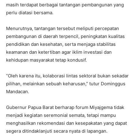
masih terdapat berbagai tantangan pembangunan yang
perlu diatasi bersama.
Menurutnya, tantangan tersebut meliputi percepatan
pembangunan di daerah terpencil, peningkatan kualitas
pendidikan dan kesehatan, serta menjaga stabilitas
keamanan dan ketertiban agar iklim investasi dan
kehidupan masyarakat tetap kondusif.
“Oleh karena itu, kolaborasi lintas sektoral bukan sekadar
pilihan, melainkan sebuah keharusan,” tutur Dominggus
Mandacan.
Gubernur Papua Barat berharap forum Miyajgema tidak
menjadi kegiatan seremonial semata, tetapi mampu
menghasilkan rekomendasi dan kesepakatan yang dapat
segera ditindaklanjuti secara nyata di lapangan.