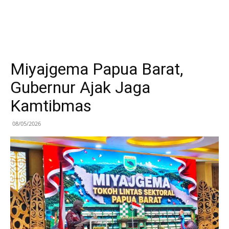
Miyajgema Papua Barat,
Gubernur Ajak Jaga
Kamtibmas
08/05/2026