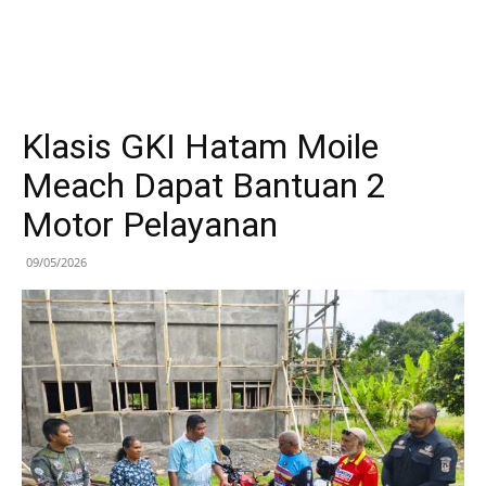
Klasis GKI Hatam Moile
Meach Dapat Bantuan 2
Motor Pelayanan
09/05/2026