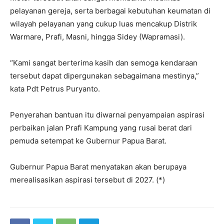
pelayanan gereja, serta berbagai kebutuhan keumatan di
wilayah pelayanan yang cukup luas mencakup Distrik
Warmare, Prafi, Masni, hingga Sidey (Wapramasi).
“Kami sangat berterima kasih dan semoga kendaraan
tersebut dapat dipergunakan sebagaimana mestinya,”
kata Pdt Petrus Puryanto.
Penyerahan bantuan itu diwarnai penyampaian aspirasi
perbaikan jalan Prafi Kampung yang rusai berat dari
pemuda setempat ke Gubernur Papua Barat.
Gubernur Papua Barat menyatakan akan berupaya
merealisasikan aspirasi tersebut di 2027. (*)