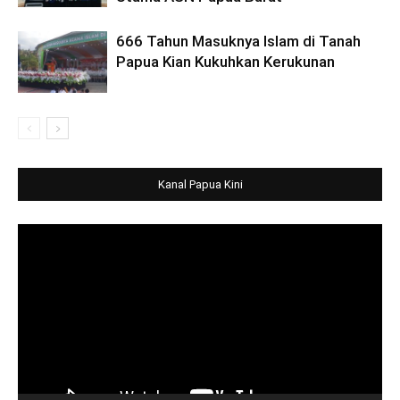
666 Tahun Masuknya Islam di Tanah
Papua Kian Kukuhkan Kerukunan
Kanal Papua Kini
Video
Player