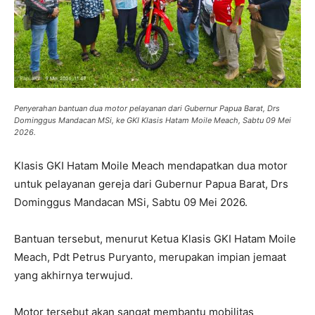
Penyerahan bantuan dua motor pelayanan dari Gubernur Papua Barat, Drs
Dominggus Mandacan MSi, ke GKI Klasis Hatam Moile Meach, Sabtu 09 Mei
2026.
Klasis GKI Hatam Moile Meach mendapatkan dua motor
untuk pelayanan gereja dari Gubernur Papua Barat, Drs
Dominggus Mandacan MSi, Sabtu 09 Mei 2026.
Bantuan tersebut, menurut Ketua Klasis GKI Hatam Moile
Meach, Pdt Petrus Puryanto, merupakan impian jemaat
yang akhirnya terwujud.
Motor tersebut akan sangat membantu mobilitas