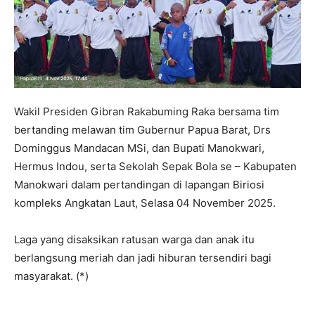
Wakil Presiden Gibran Rakabuming Raka bersama tim
bertanding melawan tim Gubernur Papua Barat, Drs
Dominggus Mandacan MSi, dan Bupati Manokwari,
Hermus Indou, serta Sekolah Sepak Bola se – Kabupaten
Manokwari dalam pertandingan di lapangan Biriosi
kompleks Angkatan Laut, Selasa 04 November 2025.
Laga yang disaksikan ratusan warga dan anak itu
berlangsung meriah dan jadi hiburan tersendiri bagi
masyarakat. (*)