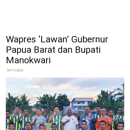
Wapres ‘Lawan’ Gubernur
Papua Barat dan Bupati
Manokwari
04/11/2025