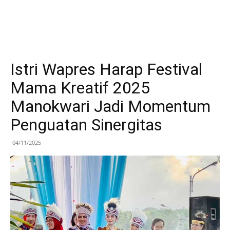
Istri Wapres Harap Festival
Mama Kreatif 2025
Manokwari Jadi Momentum
Penguatan Sinergitas
04/11/2025