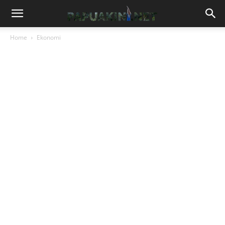
Home
Ekonomi