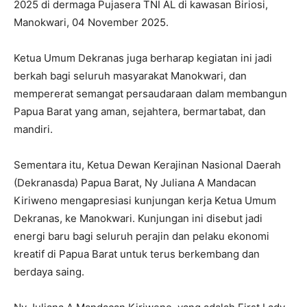
2025 di dermaga Pujasera TNI AL di kawasan Biriosi,
Manokwari, 04 November 2025.
Ketua Umum Dekranas juga berharap kegiatan ini jadi
berkah bagi seluruh masyarakat Manokwari, dan
mempererat semangat persaudaraan dalam membangun
Papua Barat yang aman, sejahtera, bermartabat, dan
mandiri.
Sementara itu, Ketua Dewan Kerajinan Nasional Daerah
(Dekranasda) Papua Barat, Ny Juliana A Mandacan
Kiriweno mengapresiasi kunjungan kerja Ketua Umum
Dekranas, ke Manokwari. Kunjungan ini disebut jadi
energi baru bagi seluruh perajin dan pelaku ekonomi
kreatif di Papua Barat untuk terus berkembang dan
berdaya saing.