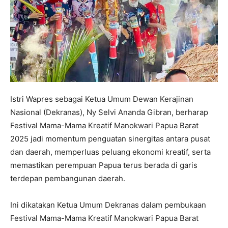
Istri Wapres sebagai Ketua Umum Dewan Kerajinan
Nasional (Dekranas), Ny Selvi Ananda Gibran, berharap
Festival Mama-Mama Kreatif Manokwari Papua Barat
2025 jadi momentum penguatan sinergitas antara pusat
dan daerah, memperluas peluang ekonomi kreatif, serta
memastikan perempuan Papua terus berada di garis
terdepan pembangunan daerah.
Ini dikatakan Ketua Umum Dekranas dalam pembukaan
Festival Mama-Mama Kreatif Manokwari Papua Barat