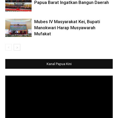
Papua Barat Ingatkan Bangun Daerah
Mubes IV Masyarakat Kei, Bupati
Manokwari Harap Musyawarah
Mufakat
Kanal Papua Kini
Video
Player