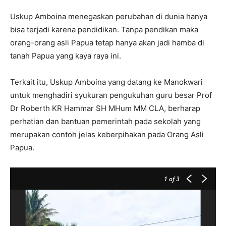
Uskup Amboina menegaskan perubahan di dunia hanya
bisa terjadi karena pendidikan. Tanpa pendikan maka
orang-orang asli Papua tetap hanya akan jadi hamba di
tanah Papua yang kaya raya ini.
Terkait itu, Uskup Amboina yang datang ke Manokwari
untuk menghadiri syukuran pengukuhan guru besar Prof
Dr Roberth KR Hammar SH MHum MM CLA, berharap
perhatian dan bantuan pemerintah pada sekolah yang
merupakan contoh jelas keberpihakan pada Orang Asli
Papua.
1
of 3