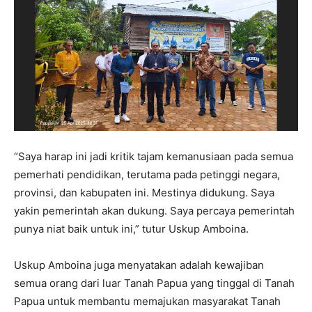
“Saya harap ini jadi kritik tajam kemanusiaan pada semua
pemerhati pendidikan, terutama pada petinggi negara,
provinsi, dan kabupaten ini. Mestinya didukung. Saya
yakin pemerintah akan dukung. Saya percaya pemerintah
punya niat baik untuk ini,” tutur Uskup Amboina.
Uskup Amboina juga menyatakan adalah kewajiban
semua orang dari luar Tanah Papua yang tinggal di Tanah
Papua untuk membantu memajukan masyarakat Tanah