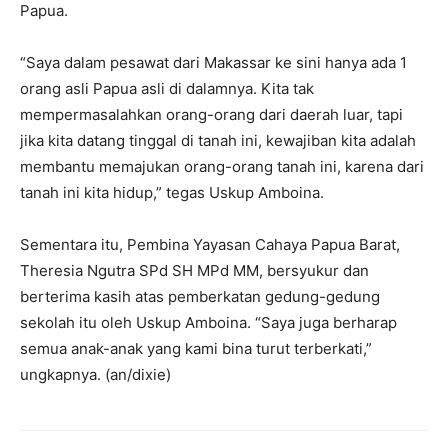
Papua.
“Saya dalam pesawat dari Makassar ke sini hanya ada 1
orang asli Papua asli di dalamnya. Kita tak
mempermasalahkan orang-orang dari daerah luar, tapi
jika kita datang tinggal di tanah ini, kewajiban kita adalah
membantu memajukan orang-orang tanah ini, karena dari
tanah ini kita hidup,” tegas Uskup Amboina.
Sementara itu, Pembina Yayasan Cahaya Papua Barat,
Theresia Ngutra SPd SH MPd MM, bersyukur dan
berterima kasih atas pemberkatan gedung-gedung
sekolah itu oleh Uskup Amboina. “Saya juga berharap
semua anak-anak yang kami bina turut terberkati,”
ungkapnya. (an/dixie)