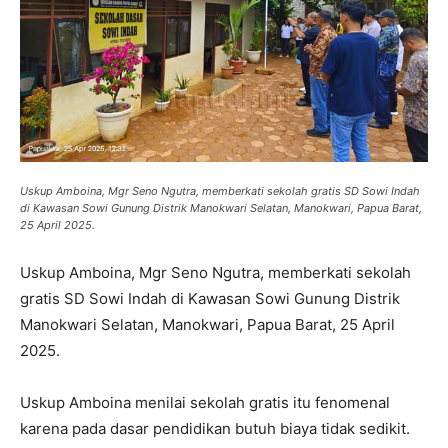
Uskup Amboina, Mgr Seno Ngutra, memberkati sekolah gratis SD Sowi Indah
di Kawasan Sowi Gunung Distrik Manokwari Selatan, Manokwari, Papua Barat,
25 April 2025.
Uskup Amboina, Mgr Seno Ngutra, memberkati sekolah
gratis SD Sowi Indah di Kawasan Sowi Gunung Distrik
Manokwari Selatan, Manokwari, Papua Barat, 25 April
2025.
Uskup Amboina menilai sekolah gratis itu fenomenal
karena pada dasar pendidikan butuh biaya tidak sedikit.