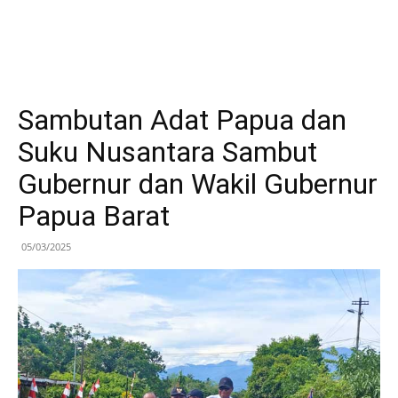
Sambutan Adat Papua dan
Suku Nusantara Sambut
Gubernur dan Wakil Gubernur
Papua Barat
05/03/2025