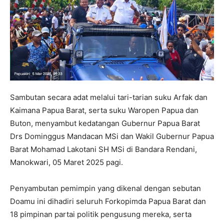
Sambutan secara adat melalui tari-tarian suku Arfak dan
Kaimana Papua Barat, serta suku Waropen Papua dan
Buton, menyambut kedatangan Gubernur Papua Barat
Drs Dominggus Mandacan MSi dan Wakil Gubernur Papua
Barat Mohamad Lakotani SH MSi di Bandara Rendani,
Manokwari, 05 Maret 2025 pagi.
Penyambutan pemimpin yang dikenal dengan sebutan
Doamu ini dihadiri seluruh Forkopimda Papua Barat dan
18 pimpinan partai politik pengusung mereka, serta