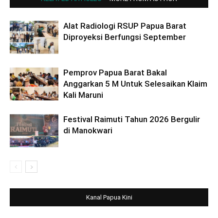
Alat Radiologi RSUP Papua Barat
Diproyeksi Berfungsi September
Pemprov Papua Barat Bakal
Anggarkan 5 M Untuk Selesaikan Klaim
Kali Maruni
Festival Raimuti Tahun 2026 Bergulir
di Manokwari
Kanal Papua Kini