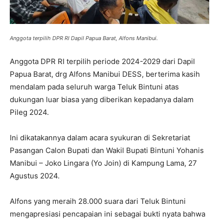
Anggota terpilih DPR RI Dapil Papua Barat, Alfons Manibui.
Anggota DPR RI terpilih periode 2024-2029 dari Dapil
Papua Barat, drg Alfons Manibui DESS, berterima kasih
mendalam pada seluruh warga Teluk Bintuni atas
dukungan luar biasa yang diberikan kepadanya dalam
Pileg 2024.
Ini dikatakannya dalam acara syukuran di Sekretariat
Pasangan Calon Bupati dan Wakil Bupati Bintuni Yohanis
Manibui – Joko Lingara (Yo Join) di Kampung Lama, 27
Agustus 2024.
Alfons yang meraih 28.000 suara dari Teluk Bintuni
mengapresiasi pencapaian ini sebagai bukti nyata bahwa