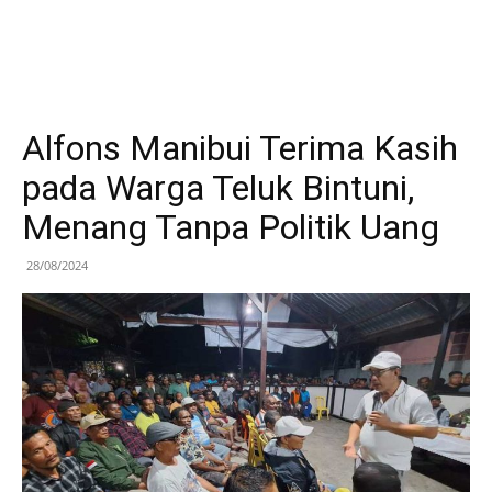
Alfons Manibui Terima Kasih
pada Warga Teluk Bintuni,
Menang Tanpa Politik Uang
28/08/2024