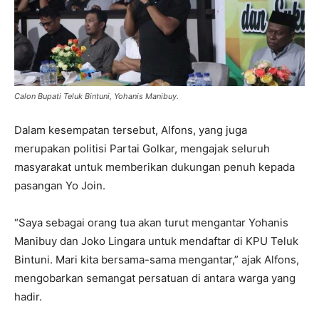
Calon Bupati Teluk Bintuni, Yohanis Manibuy.
Dalam kesempatan tersebut, Alfons, yang juga
merupakan politisi Partai Golkar, mengajak seluruh
masyarakat untuk memberikan dukungan penuh kepada
pasangan Yo Join.
“Saya sebagai orang tua akan turut mengantar Yohanis
Manibuy dan Joko Lingara untuk mendaftar di KPU Teluk
Bintuni. Mari kita bersama-sama mengantar,” ajak Alfons,
mengobarkan semangat persatuan di antara warga yang
hadir.