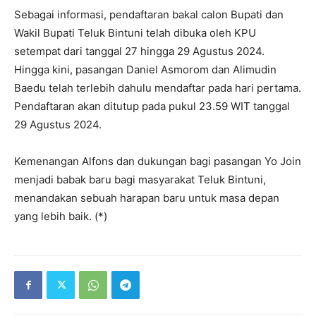
Sebagai informasi, pendaftaran bakal calon Bupati dan
Wakil Bupati Teluk Bintuni telah dibuka oleh KPU
setempat dari tanggal 27 hingga 29 Agustus 2024.
Hingga kini, pasangan Daniel Asmorom dan Alimudin
Baedu telah terlebih dahulu mendaftar pada hari pertama.
Pendaftaran akan ditutup pada pukul 23.59 WIT tanggal
29 Agustus 2024.
Kemenangan Alfons dan dukungan bagi pasangan Yo Join
menjadi babak baru bagi masyarakat Teluk Bintuni,
menandakan sebuah harapan baru untuk masa depan
yang lebih baik. (*)