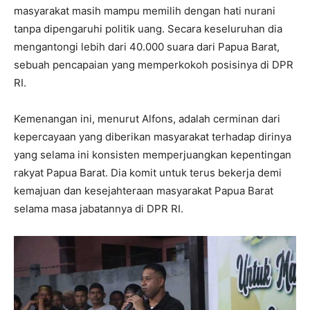
masyarakat masih mampu memilih dengan hati nurani
tanpa dipengaruhi politik uang. Secara keseluruhan dia
mengantongi lebih dari 40.000 suara dari Papua Barat,
sebuah pencapaian yang memperkokoh posisinya di DPR
RI.
Kemenangan ini, menurut Alfons, adalah cerminan dari
kepercayaan yang diberikan masyarakat terhadap dirinya
yang selama ini konsisten memperjuangkan kepentingan
rakyat Papua Barat. Dia komit untuk terus bekerja demi
kemajuan dan kesejahteraan masyarakat Papua Barat
selama masa jabatannya di DPR RI.