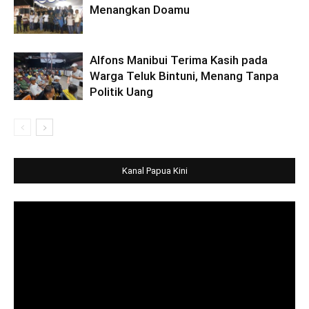
Menangkan Doamu
Alfons Manibui Terima Kasih pada
Warga Teluk Bintuni, Menang Tanpa
Politik Uang
Kanal Papua Kini
Video
Player