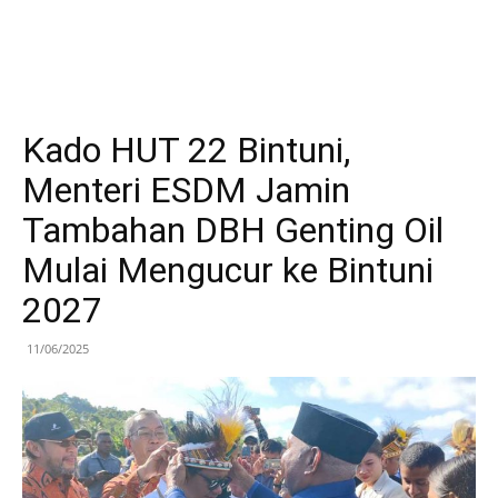
Kado HUT 22 Bintuni,
Menteri ESDM Jamin
Tambahan DBH Genting Oil
Mulai Mengucur ke Bintuni
2027
11/06/2025