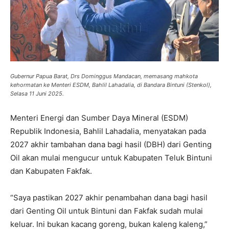
Gubernur Papua Barat, Drs Dominggus Mandacan, memasang mahkota
kehormatan ke Menteri ESDM, Bahlil Lahadalia, di Bandara Bintuni (Stenkol),
Selasa 11 Juni 2025.
Menteri Energi dan Sumber Daya Mineral (ESDM)
Republik Indonesia, Bahlil Lahadalia, menyatakan pada
2027 akhir tambahan dana bagi hasil (DBH) dari Genting
Oil akan mulai mengucur untuk Kabupaten Teluk Bintuni
dan Kabupaten Fakfak.
“Saya pastikan 2027 akhir penambahan dana bagi hasil
dari Genting Oil untuk Bintuni dan Fakfak sudah mulai
keluar. Ini bukan kacang goreng, bukan kaleng kaleng,”