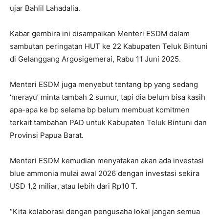
ujar Bahlil Lahadalia.
Kabar gembira ini disampaikan Menteri ESDM dalam
sambutan peringatan HUT ke 22 Kabupaten Teluk Bintuni
di Gelanggang Argosigemerai, Rabu 11 Juni 2025.
Menteri ESDM juga menyebut tentang bp yang sedang
‘merayu’ minta tambah 2 sumur, tapi dia belum bisa kasih
apa-apa ke bp selama bp belum membuat komitmen
terkait tambahan PAD untuk Kabupaten Teluk Bintuni dan
Provinsi Papua Barat.
Menteri ESDM kemudian menyatakan akan ada investasi
blue ammonia mulai awal 2026 dengan investasi sekira
USD 1,2 miliar, atau lebih dari Rp10 T.
“Kita kolaborasi dengan pengusaha lokal jangan semua