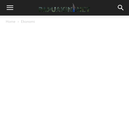
Home
Ekonomi