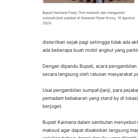
Bupati Kaimana Fredy Thie melantik dan mengambil
sumpah/janji pejabat di Kawasan Pasar Krooy, 15 Agustus
2024.
disterilkan sejak pagi sehingga tidak ada 
ada beberapa buah mobil angkut yang parkir 
Dengan dipandu Bupati, acara pengambilan 
secara langsung oleh ratusan masyarakat yang
Usai pengambilan sumpah/janji, para pejaba
pemadam kebakaran yang stand by di lokasi
berjoget.
Bupati Kaimana dalam sambutan menyebut me
maksud agar dapat disaksikan langsung mas