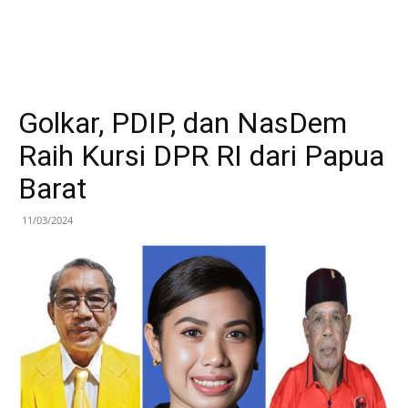
Golkar, PDIP, dan NasDem
Raih Kursi DPR RI dari Papua
Barat
11/03/2024