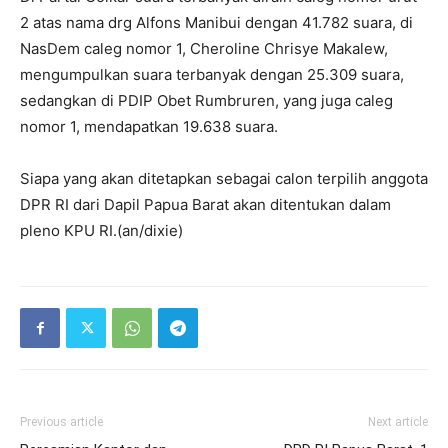
2 atas nama drg Alfons Manibui dengan 41.782 suara, di
NasDem caleg nomor 1, Cheroline Chrisye Makalew,
mengumpulkan suara terbanyak dengan 25.309 suara,
sedangkan di PDIP Obet Rumbruren, yang juga caleg
nomor 1, mendapatkan 19.638 suara.
Siapa yang akan ditetapkan sebagai calon terpilih anggota
DPR RI dari Dapil Papua Barat akan ditentukan dalam
pleno KPU RI.(an/dixie)
Previous article
Next article