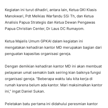
Kegiatan ini turut dihadiri, antara lain, Ketua GKI Klasis
Manokwari, Pdt Melkias Warfandu SSi Th, dan Ketua
Analisis Papua Strategis dan Ketua Dewan Pengawas
Papua Christian Center, Dr Laus DC Rumayom.
Ketua Majelis Umum GPKAI dalam kegiatan ini
mengatakan kehadiran kantor MD merupakan bagian dari
penguatan kapasitas organisasi gereja.
Dengan demikian kehadiran kantor MD ini akan membuat
pelayanan umat semakin baik seiring kian baiknya fungsi
organisasi gereja. “Beberapa waktu lalu kita kerja di
rumah karena belum ada kantor. Mari maksimalkan kantor
ini,” ingat Daniel Sukan.
Peletakan batu pertama ini didahului peresmian kantor