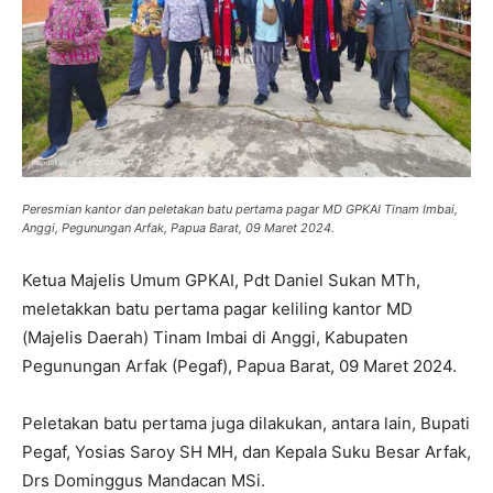
Peresmian kantor dan peletakan batu pertama pagar MD GPKAI Tinam Imbai,
Anggi, Pegunungan Arfak, Papua Barat, 09 Maret 2024.
Ketua Majelis Umum GPKAI, Pdt Daniel Sukan MTh,
meletakkan batu pertama pagar keliling kantor MD
(Majelis Daerah) Tinam Imbai di Anggi, Kabupaten
Pegunungan Arfak (Pegaf), Papua Barat, 09 Maret 2024.
Peletakan batu pertama juga dilakukan, antara lain, Bupati
Pegaf, Yosias Saroy SH MH, dan Kepala Suku Besar Arfak,
Drs Dominggus Mandacan MSi.