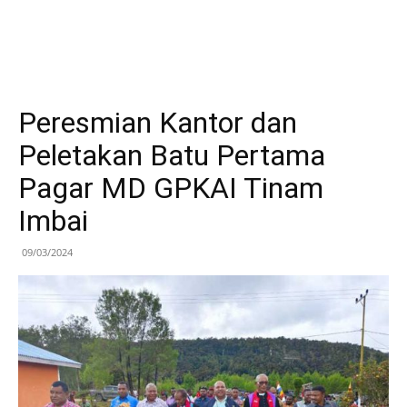
Peresmian Kantor dan
Peletakan Batu Pertama
Pagar MD GPKAI Tinam
Imbai
09/03/2024