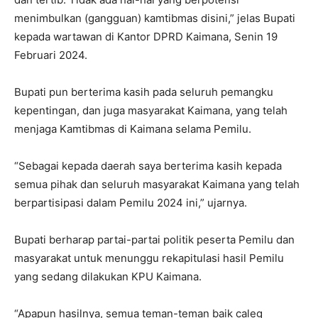
menimbulkan (gangguan) kamtibmas disini,” jelas Bupati
kepada wartawan di Kantor DPRD Kaimana, Senin 19
Februari 2024.
Bupati pun berterima kasih pada seluruh pemangku
kepentingan, dan juga masyarakat Kaimana, yang telah
menjaga Kamtibmas di Kaimana selama Pemilu.
“Sebagai kepada daerah saya berterima kasih kepada
semua pihak dan seluruh masyarakat Kaimana yang telah
berpartisipasi dalam Pemilu 2024 ini,” ujarnya.
Bupati berharap partai-partai politik peserta Pemilu dan
masyarakat untuk menunggu rekapitulasi hasil Pemilu
yang sedang dilakukan KPU Kaimana.
“Apapun hasilnya, semua teman-teman baik caleg