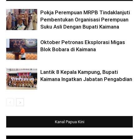
Pokja Perempuan MRPB Tindaklanjuti
Pembentukan Organisasi Perempuan
Suku Asli Dengan Bupati Kaimana
Oktober Petronas Eksplorasi Migas
Blok Bobara di Kaimana
Lantik 8 Kepala Kampung, Bupati
Kaimana Ingatkan Jabatan Pengabdian
Kanal Papua Kini
Video