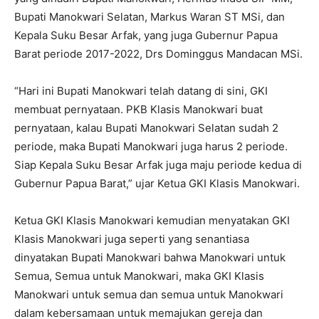
Bupati Manokwari Selatan, Markus Waran ST MSi, dan
Kepala Suku Besar Arfak, yang juga Gubernur Papua
Barat periode 2017-2022, Drs Dominggus Mandacan MSi.
“Hari ini Bupati Manokwari telah datang di sini, GKI
membuat pernyataan. PKB Klasis Manokwari buat
pernyataan, kalau Bupati Manokwari Selatan sudah 2
periode, maka Bupati Manokwari juga harus 2 periode.
Siap Kepala Suku Besar Arfak juga maju periode kedua di
Gubernur Papua Barat,” ujar Ketua GKI Klasis Manokwari.
Ketua GKI Klasis Manokwari kemudian menyatakan GKI
Klasis Manokwari juga seperti yang senantiasa
dinyatakan Bupati Manokwari bahwa Manokwari untuk
Semua, Semua untuk Manokwari, maka GKI Klasis
Manokwari untuk semua dan semua untuk Manokwari
dalam kebersamaan untuk memajukan gereja dan