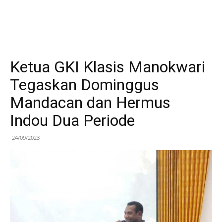
Ketua GKI Klasis Manokwari
Tegaskan Dominggus
Mandacan dan Hermus
Indou Dua Periode
24/09/2023