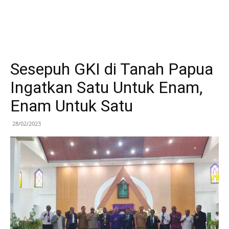
Sesepuh GKI di Tanah Papua
Ingatkan Satu Untuk Enam,
Enam Untuk Satu
28/02/2023