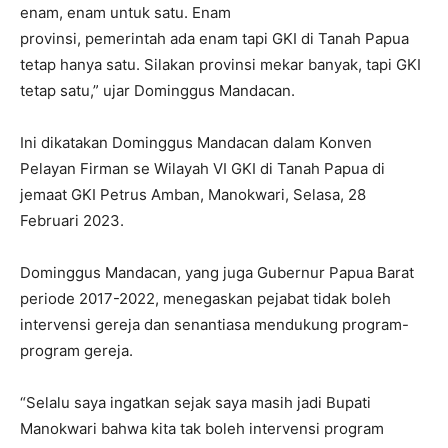
enam, enam untuk satu. Enam
provinsi, pemerintah ada enam tapi GKI di Tanah Papua
tetap hanya satu. Silakan provinsi mekar banyak, tapi GKI
tetap satu,” ujar Dominggus Mandacan.
Ini dikatakan Dominggus Mandacan dalam Konven
Pelayan Firman se Wilayah VI GKI di Tanah Papua di
jemaat GKI Petrus Amban, Manokwari, Selasa, 28
Februari 2023.
Dominggus Mandacan, yang juga Gubernur Papua Barat
periode 2017-2022, menegaskan pejabat tidak boleh
intervensi gereja dan senantiasa mendukung program-
program gereja.
“Selalu saya ingatkan sejak saya masih jadi Bupati
Manokwari bahwa kita tak boleh intervensi program