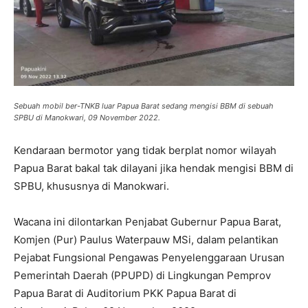
Sebuah mobil ber-TNKB luar Papua Barat sedang mengisi BBM di sebuah
SPBU di Manokwari, 09 November 2022.
Kendaraan bermotor yang tidak berplat nomor wilayah
Papua Barat bakal tak dilayani jika hendak mengisi BBM di
SPBU, khususnya di Manokwari.
Wacana ini dilontarkan Penjabat Gubernur Papua Barat,
Komjen (Pur) Paulus Waterpauw MSi, dalam pelantikan
Pejabat Fungsional Pengawas Penyelenggaraan Urusan
Pemerintah Daerah (PPUPD) di Lingkungan Pemprov
Papua Barat di Auditorium PKK Papua Barat di