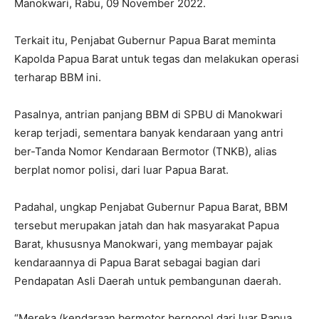
Manokwari, Rabu, 09 November 2022.
Terkait itu, Penjabat Gubernur Papua Barat meminta
Kapolda Papua Barat untuk tegas dan melakukan operasi
terharap BBM ini.
Pasalnya, antrian panjang BBM di SPBU di Manokwari
kerap terjadi, sementara banyak kendaraan yang antri
ber-Tanda Nomor Kendaraan Bermotor (TNKB), alias
berplat nomor polisi, dari luar Papua Barat.
Padahal, ungkap Penjabat Gubernur Papua Barat, BBM
tersebut merupakan jatah dan hak masyarakat Papua
Barat, khususnya Manokwari, yang membayar pajak
kendaraannya di Papua Barat sebagai bagian dari
Pendapatan Asli Daerah untuk pembangunan daerah.
“Mereka (kendaraan bermotor bernopol dari luar Papua