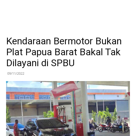
Kendaraan Bermotor Bukan
Plat Papua Barat Bakal Tak
Dilayani di SPBU
09/11/2022