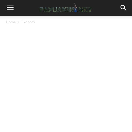
Home
Ekonomi