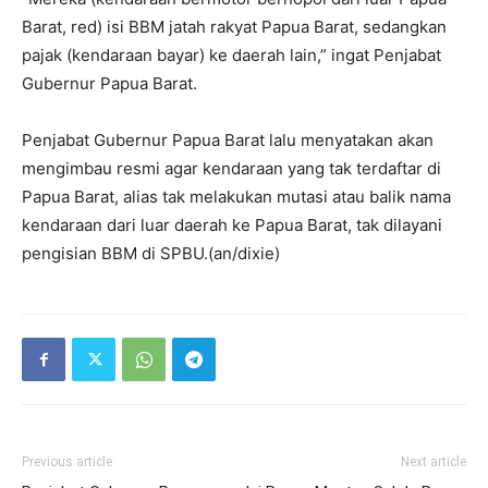
Barat, red) isi BBM jatah rakyat Papua Barat, sedangkan
pajak (kendaraan bayar) ke daerah lain,” ingat Penjabat
Gubernur Papua Barat.
Penjabat Gubernur Papua Barat lalu menyatakan akan
mengimbau resmi agar kendaraan yang tak terdaftar di
Papua Barat, alias tak melakukan mutasi atau balik nama
kendaraan dari luar daerah ke Papua Barat, tak dilayani
pengisian BBM di SPBU.(an/dixie)
Previous article
Next article