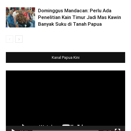
Dominggus Mandacan: Perlu Ada
Penelitian Kain Timur Jadi Mas Kawin
Banyak Suku di Tanah Papua
Kanal Papua Kini
Video
Player