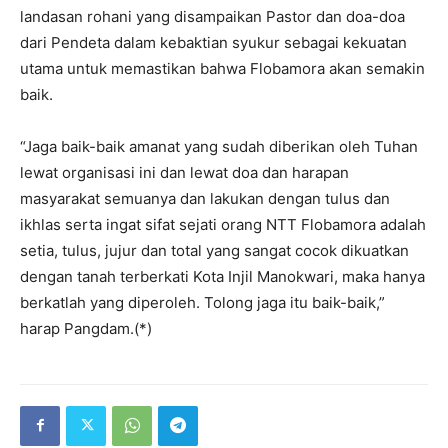
landasan rohani yang disampaikan Pastor dan doa-doa
dari Pendeta dalam kebaktian syukur sebagai kekuatan
utama untuk memastikan bahwa Flobamora akan semakin
baik.
“Jaga baik-baik amanat yang sudah diberikan oleh Tuhan
lewat organisasi ini dan lewat doa dan harapan
masyarakat semuanya dan lakukan dengan tulus dan
ikhlas serta ingat sifat sejati orang NTT Flobamora adalah
setia, tulus, jujur dan total yang sangat cocok dikuatkan
dengan tanah terberkati Kota Injil Manokwari, maka hanya
berkatlah yang diperoleh. Tolong jaga itu baik-baik,”
harap Pangdam.(*)