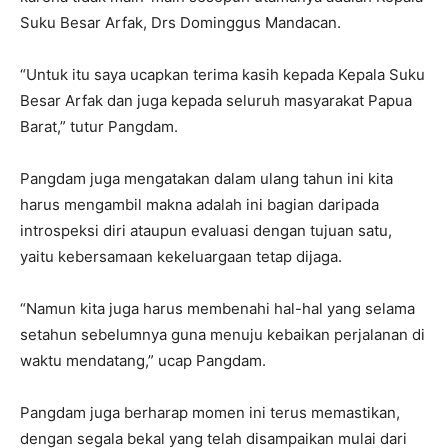
Suku Besar Arfak, Drs Dominggus Mandacan.
“Untuk itu saya ucapkan terima kasih kepada Kepala Suku
Besar Arfak dan juga kepada seluruh masyarakat Papua
Barat,” tutur Pangdam.
Pangdam juga mengatakan dalam ulang tahun ini kita
harus mengambil makna adalah ini bagian daripada
introspeksi diri ataupun evaluasi dengan tujuan satu,
yaitu kebersamaan kekeluargaan tetap dijaga.
“Namun kita juga harus membenahi hal-hal yang selama
setahun sebelumnya guna menuju kebaikan perjalanan di
waktu mendatang,” ucap Pangdam.
Pangdam juga berharap momen ini terus memastikan,
dengan segala bekal yang telah disampaikan mulai dari