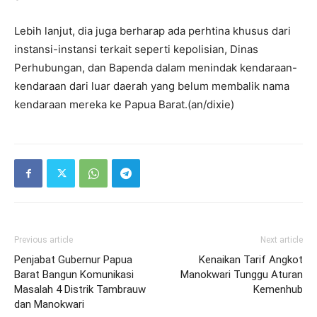
Lebih lanjut, dia juga berharap ada perhtina khusus dari
instansi-instansi terkait seperti kepolisian, Dinas
Perhubungan, dan Bapenda dalam menindak kendaraan-
kendaraan dari luar daerah yang belum membalik nama
kendaraan mereka ke Papua Barat.(an/dixie)
Previous article
Next article
Penjabat Gubernur Papua
Kenaikan Tarif Angkot
Barat Bangun Komunikasi
Manokwari Tunggu Aturan
Masalah 4 Distrik Tambrauw
Kemenhub
dan Manokwari