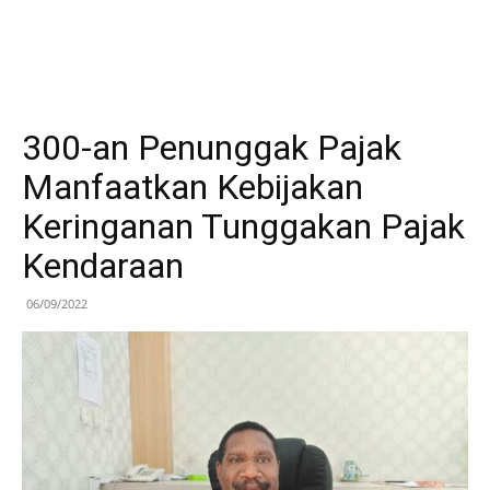
300-an Penunggak Pajak
Manfaatkan Kebijakan
Keringanan Tunggakan Pajak
Kendaraan
06/09/2022