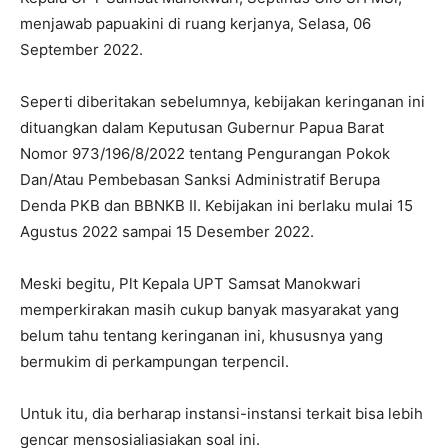
menjawab papuakini di ruang kerjanya, Selasa, 06
September 2022.
Seperti diberitakan sebelumnya, kebijakan keringanan ini
dituangkan dalam Keputusan Gubernur Papua Barat
Nomor 973/196/8/2022 tentang Pengurangan Pokok
Dan/Atau Pembebasan Sanksi Administratif Berupa
Denda PKB dan BBNKB II. Kebijakan ini berlaku mulai 15
Agustus 2022 sampai 15 Desember 2022.
Meski begitu, Plt Kepala UPT Samsat Manokwari
memperkirakan masih cukup banyak masyarakat yang
belum tahu tentang keringanan ini, khususnya yang
bermukim di perkampungan terpencil.
Untuk itu, dia berharap instansi-instansi terkait bisa lebih
gencar mensosialiasiakan soal ini.