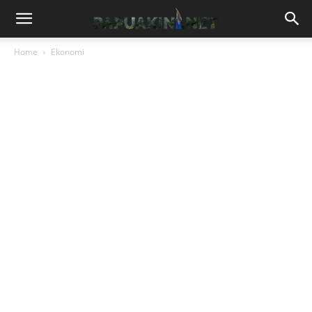
Home
Ekonomi