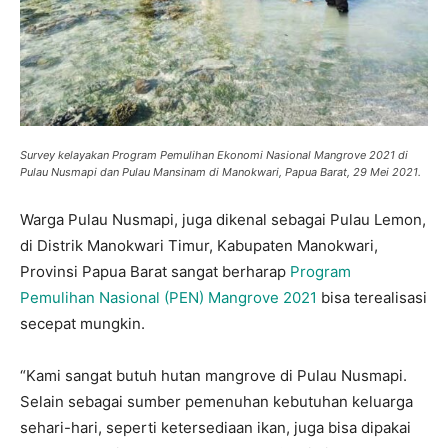
Survey kelayakan Program Pemulihan Ekonomi Nasional Mangrove 2021 di
Pulau Nusmapi dan Pulau Mansinam di Manokwari, Papua Barat, 29 Mei 2021.
Warga Pulau Nusmapi, juga dikenal sebagai Pulau Lemon,
di Distrik Manokwari Timur, Kabupaten Manokwari,
Provinsi Papua Barat sangat berharap
Program
Pemulihan Nasional (PEN) Mangrove 2021
bisa terealisasi
secepat mungkin.
“Kami sangat butuh hutan mangrove di Pulau Nusmapi.
Selain sebagai sumber pemenuhan kebutuhan keluarga
sehari-hari, seperti ketersediaan ikan, juga bisa dipakai