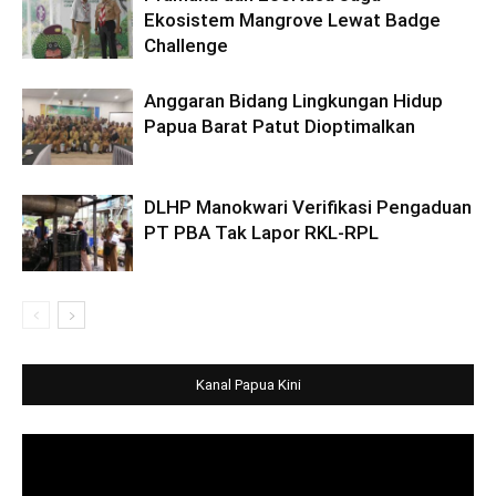
Ekosistem Mangrove Lewat Badge
Challenge
Anggaran Bidang Lingkungan Hidup
Papua Barat Patut Dioptimalkan
DLHP Manokwari Verifikasi Pengaduan
PT PBA Tak Lapor RKL-RPL
Kanal Papua Kini
Video
Player