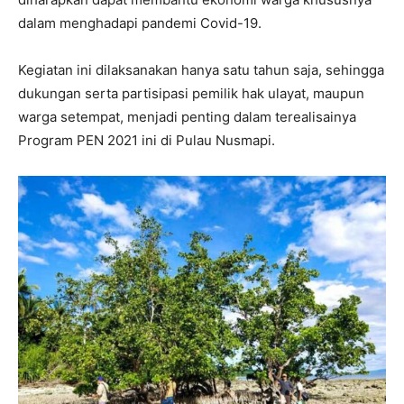
dalam menghadapi pandemi Covid-19.
Kegiatan ini dilaksanakan hanya satu tahun saja, sehingga
dukungan serta partisipasi pemilik hak ulayat, maupun
warga setempat, menjadi penting dalam terealisainya
Program PEN 2021 ini di Pulau Nusmapi.