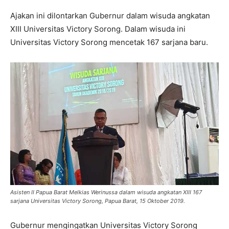
Ajakan ini dilontarkan Gubernur dalam wisuda angkatan
XIII Universitas Victory Sorong. Dalam wisuda ini
Universitas Victory Sorong mencetak 167 sarjana baru.
Asisten II Papua Barat Melkias Werinussa dalam wisuda angkatan XIII 167
sarjana Universitas Victory Sorong, Papua Barat, 15 Oktober 2019.
Gubernur mengingatkan Universitas Victory Sorong