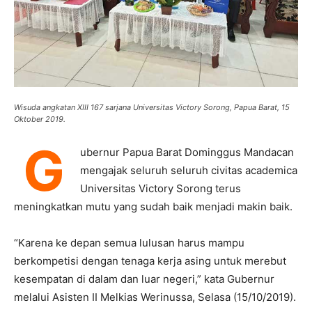
Wisuda angkatan XIII 167 sarjana Universitas Victory Sorong, Papua Barat, 15
Oktober 2019.
G
ubernur Papua Barat Dominggus Mandacan
mengajak seluruh seluruh civitas academica
Universitas Victory Sorong terus
meningkatkan mutu yang sudah baik menjadi makin baik.
“Karena ke depan semua lulusan harus mampu
berkompetisi dengan tenaga kerja asing untuk merebut
kesempatan di dalam dan luar negeri,” kata Gubernur
melalui Asisten II Melkias Werinussa, Selasa (15/10/2019).