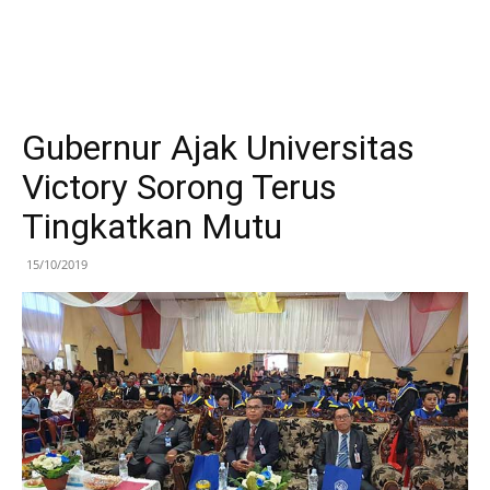
Gubernur Ajak Universitas
Victory Sorong Terus
Tingkatkan Mutu
15/10/2019