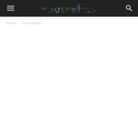
Home
Pendidikan