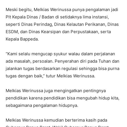
Meski begitu, Melkias Werinussa punya pengalaman jadi
Plt Kepala Dinas / Badan di setidaknya lima instansi,
seperti Dinas Perindag, Dinas Kelautan Perikanan, Dinas
ESDM, dan Dinas Kearsipan dan Perpustakaan, serta
Kepala Bappeda.
“Kami selalu mengucap syukur walau dalam perjalanan
ada masalah, persoalan. Penyerahan diri pada Tuhan dan
jalankan tugas berdasarkan regulasi sehingga bisa purna
tugas dengan baik,” tutur Melkias Werinussa.
Melkias Werinussa juga mengingatkan pentingnya
pendidikan karena pendidikan bisa mengubah hidup kita,
sebagaimana pengalaman hidupnya.
Melkias Werinussa kemudian berterima kasih pada