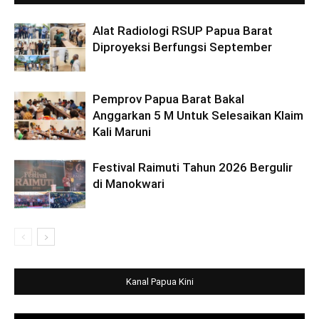
Alat Radiologi RSUP Papua Barat
Diproyeksi Berfungsi September
Pemprov Papua Barat Bakal
Anggarkan 5 M Untuk Selesaikan Klaim
Kali Maruni
Festival Raimuti Tahun 2026 Bergulir
di Manokwari
Kanal Papua Kini