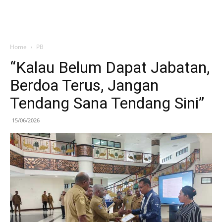
Home
PB
“Kalau Belum Dapat Jabatan,
Berdoa Terus, Jangan
Tendang Sana Tendang Sini”
15/06/2026