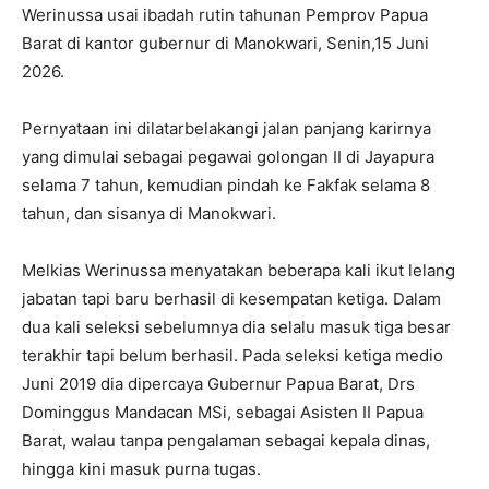
Werinussa usai ibadah rutin tahunan Pemprov Papua
Barat di kantor gubernur di Manokwari, Senin,15 Juni
2026.
Pernyataan ini dilatarbelakangi jalan panjang karirnya
yang dimulai sebagai pegawai golongan II di Jayapura
selama 7 tahun, kemudian pindah ke Fakfak selama 8
tahun, dan sisanya di Manokwari.
Melkias Werinussa menyatakan beberapa kali ikut lelang
jabatan tapi baru berhasil di kesempatan ketiga. Dalam
dua kali seleksi sebelumnya dia selalu masuk tiga besar
terakhir tapi belum berhasil. Pada seleksi ketiga medio
Juni 2019 dia dipercaya Gubernur Papua Barat, Drs
Dominggus Mandacan MSi, sebagai Asisten II Papua
Barat, walau tanpa pengalaman sebagai kepala dinas,
hingga kini masuk purna tugas.