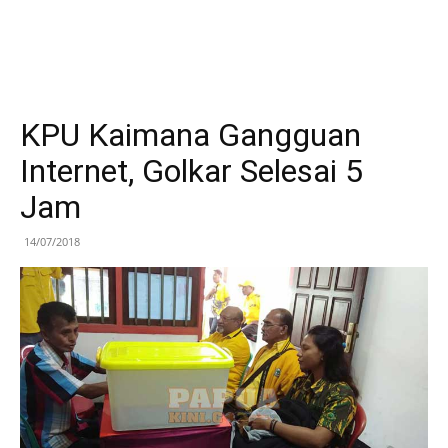
KPU Kaimana Gangguan
Internet, Golkar Selesai 5
Jam
14/07/2018