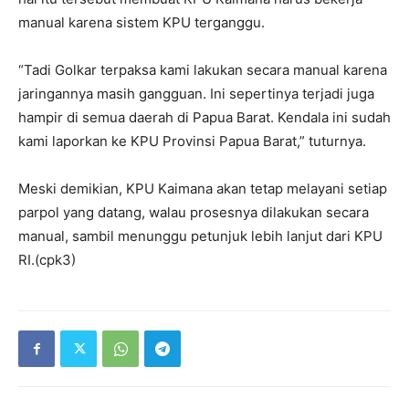
manual karena sistem KPU terganggu.
“Tadi Golkar terpaksa kami lakukan secara manual karena
jaringannya masih gangguan. Ini sepertinya terjadi juga
hampir di semua daerah di Papua Barat. Kendala ini sudah
kami laporkan ke KPU Provinsi Papua Barat,” tuturnya.
Meski demikian, KPU Kaimana akan tetap melayani setiap
parpol yang datang, walau prosesnya dilakukan secara
manual, sambil menunggu petunjuk lebih lanjut dari KPU
RI.(cpk3)