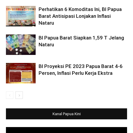
Perhatikan 6 Komoditas Ini, BI Papua
Barat Antisipasi Lonjakan Inflasi
Nataru
BI Papua Barat Siapkan 1,59 T Jelang
Nataru
BI Proyeksi PE 2023 Papua Barat 4-6
Persen, Inflasi Perlu Kerja Ekstra
Kanal Papua Kini
Video