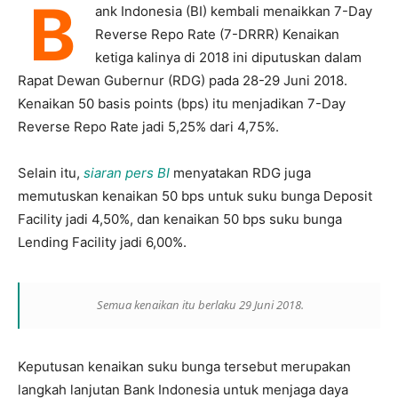
B
ank Indonesia (BI) kembali menaikkan 7-Day
Reverse Repo Rate (7-DRRR) Kenaikan
ketiga kalinya di 2018 ini diputuskan dalam
Rapat Dewan Gubernur (RDG) pada 28-29 Juni 2018.
Kenaikan 50 basis points (bps) itu menjadikan 7-Day
Reverse Repo Rate jadi 5,25% dari 4,75%.
Selain itu,
siaran pers BI
menyatakan RDG juga
memutuskan kenaikan 50 bps untuk suku bunga Deposit
Facility jadi 4,50%, dan kenaikan 50 bps suku bunga
Lending Facility jadi 6,00%.
Semua kenaikan itu berlaku 29 Juni 2018.
Keputusan kenaikan suku bunga tersebut merupakan
langkah lanjutan Bank Indonesia untuk menjaga daya