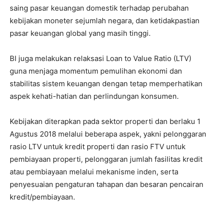
saing pasar keuangan domestik terhadap perubahan
kebijakan moneter sejumlah negara, dan ketidakpastian
pasar keuangan global yang masih tinggi.
BI juga melakukan relaksasi Loan to Value Ratio (LTV)
guna menjaga momentum pemulihan ekonomi dan
stabilitas sistem keuangan dengan tetap memperhatikan
aspek kehati-hatian dan perlindungan konsumen.
Kebijakan diterapkan pada sektor properti dan berlaku 1
Agustus 2018 melalui beberapa aspek, yakni pelonggaran
rasio LTV untuk kredit properti dan rasio FTV untuk
pembiayaan properti, pelonggaran jumlah fasilitas kredit
atau pembiayaan melalui mekanisme inden, serta
penyesuaian pengaturan tahapan dan besaran pencairan
kredit/pembiayaan.