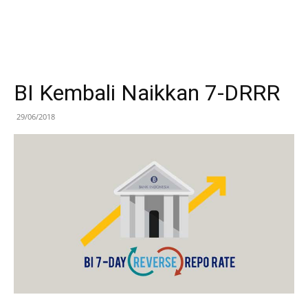
BI Kembali Naikkan 7-DRRR
29/06/2018