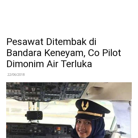
Pesawat Ditembak di
Bandara Keneyam, Co Pilot
Dimonim Air Terluka
22/06/2018