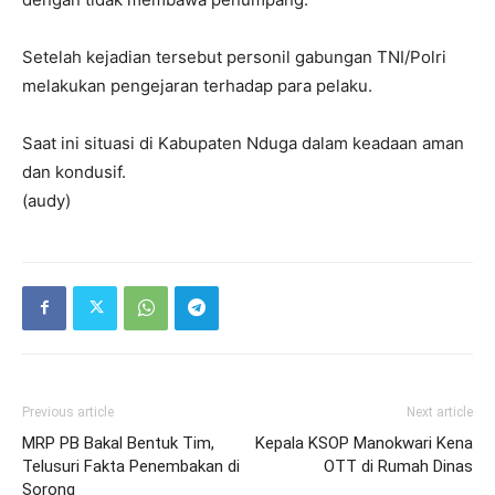
Setelah kejadian tersebut personil gabungan TNI/Polri
melakukan pengejaran terhadap para pelaku.
Saat ini situasi di Kabupaten Nduga dalam keadaan aman
dan kondusif.
(audy)
Previous article
Next article
MRP PB Bakal Bentuk Tim,
Kepala KSOP Manokwari Kena
Telusuri Fakta Penembakan di
OTT di Rumah Dinas
Sorong