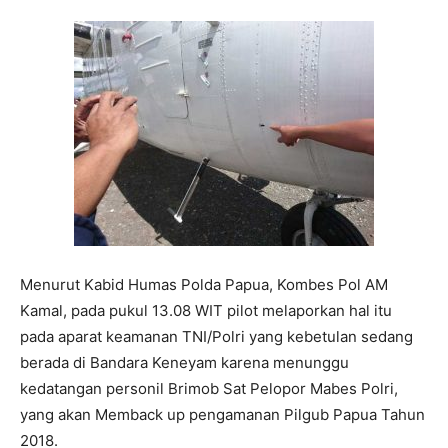
Menurut Kabid Humas Polda Papua, Kombes Pol AM
Kamal, pada pukul 13.08 WIT pilot melaporkan hal itu
pada aparat keamanan TNI/Polri yang kebetulan sedang
berada di Bandara Keneyam karena menunggu
kedatangan personil Brimob Sat Pelopor Mabes Polri,
yang akan Memback up pengamanan Pilgub Papua Tahun
2018.