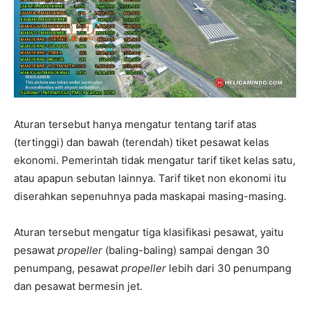
Aturan tersebut hanya mengatur tentang tarif atas
(tertinggi) dan bawah (terendah) tiket pesawat kelas
ekonomi. Pemerintah tidak mengatur tarif tiket kelas satu,
atau apapun sebutan lainnya. Tarif tiket non ekonomi itu
diserahkan sepenuhnya pada maskapai masing-masing.
Aturan tersebut mengatur tiga klasifikasi pesawat, yaitu
pesawat
propeller
(baling-baling) sampai dengan 30
penumpang, pesawat
propeller
lebih dari 30 penumpang
dan pesawat bermesin jet.