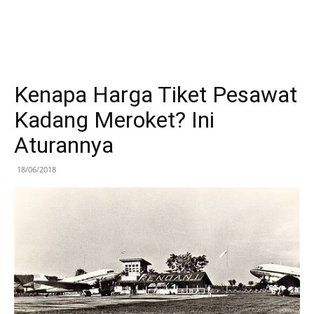
Kenapa Harga Tiket Pesawat
Kadang Meroket? Ini
Aturannya
18/06/2018