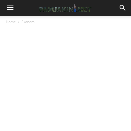
Home
Ekonomi