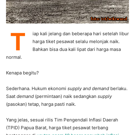
T
iap kali jelang dan beberapa hari setelah libur
harga tiket pesawat selalu melonjak naik.
Bahkan bisa dua kali lipat dari harga masa
normal.
Kenapa begitu?
Sederhana. Hukum ekonomi
supply and demand
berlaku.
Saat
demand
(permintaan) naik sedangkan
supply
(pasokan) tetap, harga pasti naik.
Yang jelas, sesuai rilis Tim Pengendali Inflasi Daerah
(TPID) Papua Barat, harga tiket pesawat terbang