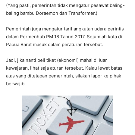
(Yang pasti, pemerintah tidak mengatur pesawat baling-
baling bambu Doraemon dan Transformer.)
Pemerintah juga mengatur tarif angkutan udara perintis
dalam Permenhub PM 18 Tahun 2017. Sejumlah kota di
Papua Barat masuk dalam peraturan tersebut.
Jadi, jika nanti beli tiket (ekonomi) mahal di luar
kewajaran, lihat saja aturan tersebut. Kalau lewat batas
atas yang ditetapan pemerintah, silakan lapor ke pihak
berwajib.