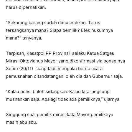
harus diperhatikan.
“Sekarang barang sudah dimusnahkan. Terus
tersangkanya mana? Siapa pemilik? Efek hukumnya
mana?” tanyanya.
Terpisah, Kasatpol PP Provinsi selaku Ketua Satgas
Miras, Oktovianus Mayor yang dikonfirmasi via ponselnya
Senin (20/11) siang tadi, mengaku berita acara
pemusnahan ditandatangani oleh dia dan Gubernur saja.
“Kalau polisi boleh sidangkan. Kalau kita langsung
musnahkan saja. Apalagi tidak ada pemiliknya,” ujarnya.
Singgung soal pemilik miras, kata Mayor pemiliknya
masih abu abu.