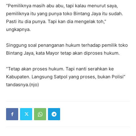
“Pemiliknya masih abu abu, tapi kalau menurut saya,
pemiliknya itu yang punya toko Bintang Jaya itu sudah.
Pasti itu dia punya. Tapi kan dia mengelak toh,”
ungkapnya.
Singgung soal penanganan hukum terhadap pemilik toko
Bintang Jaya, kata Mayor tetap akan diproses hukum.
“Tetap akan proses hukum. Tapi nanti serahkan ke
Kabupaten. Langsung Satpol yang proses, bukan Polisi”
tandasnya.(njo)