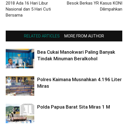
2018 Ada 16 Hari Libur
Besok Berkas YR Kasus KONI
Nasional dan 5 Hari Cuti
Dilimpahkan
Bersama
RELATED ARTICLES
MORE FROM AUTHOR
Bea Cukai Manokwari Paling Banyak
Tindak Minuman Beralkohol
Polres Kaimana Musnahkan 4.196 Liter
Miras
Polda Papua Barat Sita Miras 1 M