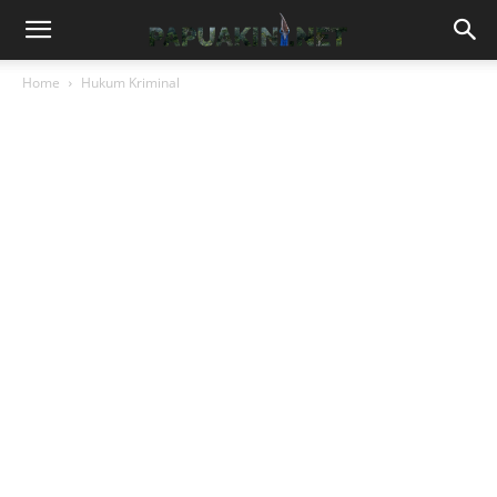
Home
Hukum Kriminal