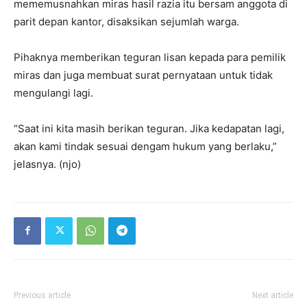
mememusnahkan miras hasil razia itu bersam anggota di
parit depan kantor, disaksikan sejumlah warga.
Pihaknya memberikan teguran lisan kepada para pemilik
miras dan juga membuat surat pernyataan untuk tidak
mengulangi lagi.
“Saat ini kita masih berikan teguran. Jika kedapatan lagi,
akan kami tindak sesuai dengam hukum yang berlaku,”
jelasnya. (njo)
Previous article
Next article