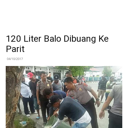
120 Liter Balo Dibuang Ke
Parit
04/10/2017