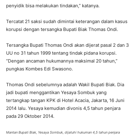
penyidik bisa melakukan tindakan,” katanya.
Tercatat 21 saksi sudah dimintai keterangan dalam kasus
korupsi dengan tersangka Bupati Biak Thomas Ondi.
Tersangka Bupati Thomas Ondi akan dijerat pasal 2 dan 3
UU no 31 tahun 1999 tentang tindak pidana korupsi.
“Dengan ancaman hukumannya maksimal 20 tahun,”
pungkas Kombes Edi Swasono.
Thomas Ondi sebelumnya adalah Wakil Bupati Biak. Dia
jadi bupati menggantikan Yesaya Sombuk yang
tertangkap tangan KPK di Hotel Acacia, Jakarta, 16 Juni
2014 lalu. Yesaya kemudian divonis 4,5 tahun penjara
pada 29 Oktober 2014.
Mantan Bupati Biak, Yesaya Sombuk, dijatuhi hukuman 4,5 tahun penjara