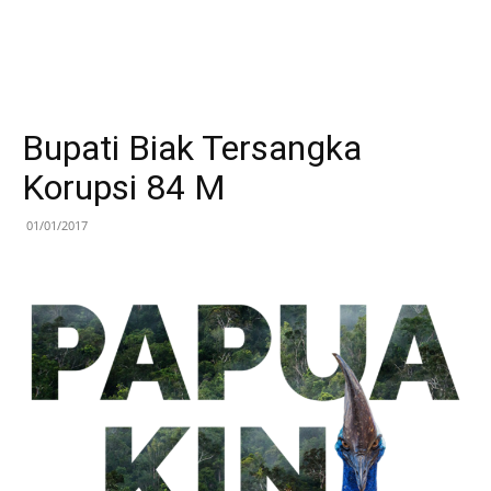
Bupati Biak Tersangka
Korupsi 84 M
01/01/2017