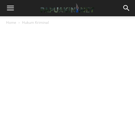
Home
Hukum Kriminal