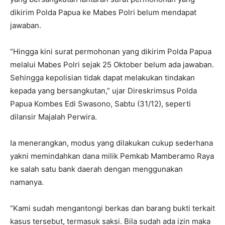
dikirim Polda Papua ke Mabes Polri belum mendapat
jawaban.
“Hingga kini surat permohonan yang dikirim Polda Papua
melalui Mabes Polri sejak 25 Oktober belum ada jawaban.
Sehingga kepolisian tidak dapat melakukan tindakan
kepada yang bersangkutan,” ujar Direskrimsus Polda
Papua Kombes Edi Swasono, Sabtu (31/12), seperti
dilansir Majalah Perwira.
Ia menerangkan, modus yang dilakukan cukup sederhana
yakni memindahkan dana milik Pemkab Mamberamo Raya
ke salah satu bank daerah dengan menggunakan
namanya.
“Kami sudah mengantongi berkas dan barang bukti terkait
kasus tersebut, termasuk saksi. Bila sudah ada izin maka