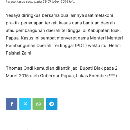
karena kasus suap pada 29 Oktober 2014 lalu.
Yesaya diringkus bersama dua lainnya saat melakoni
praktik penyuapan terkait kasus dana bantuan daerah
atau pembangunan daerah tertinggal di Kabupaten Biak,
Papua. Kasus ini sempat menyeret nama Menteri Menteri
Pembangunan Daerah Tertinggal (PDT) waktu itu, Helmi
Faishal Zaini
Thomas Ondi kemudian dilantik jadi Bupati Biak pada 2
Maret 2015 oleh Gubernur Papua, Lukas Enembe.(***)