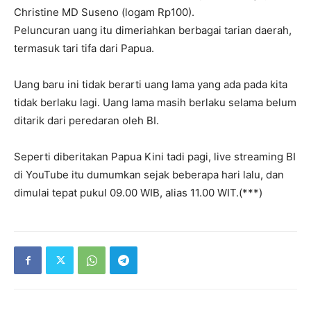
Christine MD Suseno (logam Rp100).
Peluncuran uang itu dimeriahkan berbagai tarian daerah,
termasuk tari tifa dari Papua.
Uang baru ini tidak berarti uang lama yang ada pada kita
tidak berlaku lagi. Uang lama masih berlaku selama belum
ditarik dari peredaran oleh BI.
Seperti diberitakan Papua Kini tadi pagi, live streaming BI
di YouTube itu dumumkan sejak beberapa hari lalu, dan
dimulai tepat pukul 09.00 WIB, alias 11.00 WIT.(***)