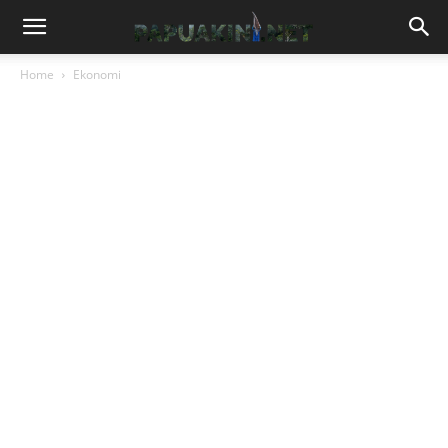
Home
Ekonomi