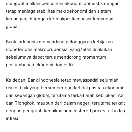
mengoptimalkan pemulihan ekonomi domestik dengan
tetap menjaga stabilitas makroekonomi dan sistem
keuangan, di tengah ketidakpastian pasar keuangan
global.
Bank Indonesia memandang pelonggaran kebijakan
moneter dan makroprudensial yang telah dilakukan
sebelumnya dapat terus mendorong momentum
pertumbuhan ekonomi domestik.
Ke depan, Bank Indonesia tetap mewaspadai sejumlah
risiko, baik yang bersumber dari ketidakpastian ekonomi
dan keuangan global, terutama terkait arah kebijakan AS
dan Tiongkok, maupun dari dalam negeri terutama terkait
dengan pengaruh kenaikan administered prices terhadap
inflasi.