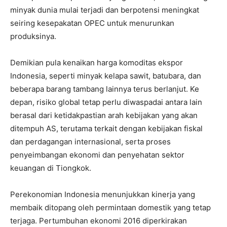
minyak dunia mulai terjadi dan berpotensi meningkat
seiring kesepakatan OPEC untuk menurunkan
produksinya.
Demikian pula kenaikan harga komoditas ekspor
Indonesia, seperti minyak kelapa sawit, batubara, dan
beberapa barang tambang lainnya terus berlanjut. Ke
depan, risiko global tetap perlu diwaspadai antara lain
berasal dari ketidakpastian arah kebijakan yang akan
ditempuh AS, terutama terkait dengan kebijakan fiskal
dan perdagangan internasional, serta proses
penyeimbangan ekonomi dan penyehatan sektor
keuangan di Tiongkok.
Perekonomian Indonesia menunjukkan kinerja yang
membaik ditopang oleh permintaan domestik yang tetap
terjaga. Pertumbuhan ekonomi 2016 diperkirakan