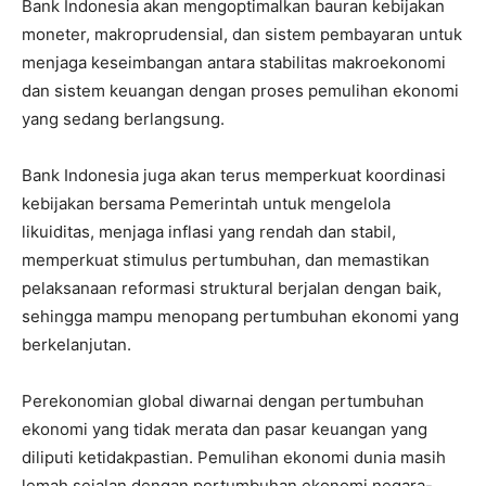
Bank Indonesia akan mengoptimalkan bauran kebijakan
moneter, makroprudensial, dan sistem pembayaran untuk
menjaga keseimbangan antara stabilitas makroekonomi
dan sistem keuangan dengan proses pemulihan ekonomi
yang sedang berlangsung.
Bank Indonesia juga akan terus memperkuat koordinasi
kebijakan bersama Pemerintah untuk mengelola
likuiditas, menjaga inflasi yang rendah dan stabil,
memperkuat stimulus pertumbuhan, dan memastikan
pelaksanaan reformasi struktural berjalan dengan baik,
sehingga mampu menopang pertumbuhan ekonomi yang
berkelanjutan.
Perekonomian global diwarnai dengan pertumbuhan
ekonomi yang tidak merata dan pasar keuangan yang
diliputi ketidakpastian. Pemulihan ekonomi dunia masih
lemah sejalan dengan pertumbuhan ekonomi negara-