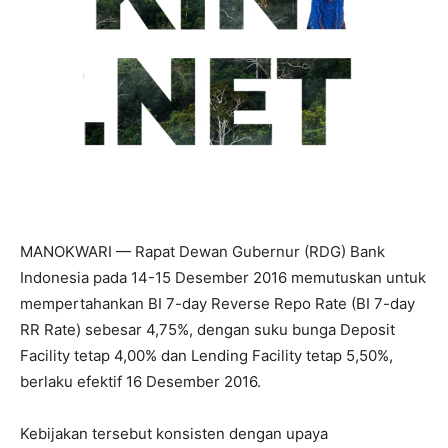
MANOKWARI — Rapat Dewan Gubernur (RDG) Bank
Indonesia pada 14-15 Desember 2016 memutuskan untuk
mempertahankan BI 7-day Reverse Repo Rate (BI 7-day
RR Rate) sebesar 4,75%, dengan suku bunga Deposit
Facility tetap 4,00% dan Lending Facility tetap 5,50%,
berlaku efektif 16 Desember 2016.
Kebijakan tersebut konsisten dengan upaya