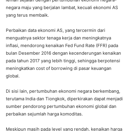
negara maju yang berjalan lambat, kecuali ekonomi AS
yang terus membaik.
Perbaikan data ekonomi AS, yang tercermin dari
menguatnya sektor tenaga kerja dan meningkatnya
inflasi, mendorong kenaikan Fed Fund Rate (FFR) pada
bulan Desember 2016 dengan kecenderungan kenaikan
pada tahun 2017 yang lebih tinggi, sehingga berpotensi
meningkatkan cost of borrowing di pasar keuangan
global.
Di sisi lain, pertumbuhan ekonomi negara berkembang,
terutama India dan Tiongkok, diperkirakan dapat menjadi
sumber pendorong pertumbuhan ekonomi global dan
perbaikan sejumlah harga komoditas.
Meskipun masih pada level yang rendah, kenaikan harga