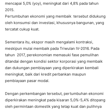
mencapai 5,0% (yoy), meningkat dari 4,8% pada tahun
2015.
Pertumbuhan ekonomi yang membaik tersebut didukung
oleh konsumsi dan investasi, khususnya bangunan, yang
tercatat cukup kuat.
Sementara itu, ekspor masih mengalami kontraksi,
meskipun mulai membaik pada Triwulan IV-2016. Pada
tahun 2017, perekonomian memasuki fase pemulihan
ditandai dengan kondisi sektor korporasi yang membaik
dan dukungan pembiayaan yang diperkirakan kembali
meningkat, baik dari kredit perbankan maupun
pembiayaan pasar modal.
Dengan perkembangan tersebut, pertumbuhan ekonomi
diperkirakan meningkat pada kisaran 5,0%-5,4% ditopang
oleh permintaan domestik yang tetap kuat dan pulihnya