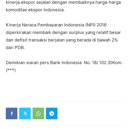
kinerja ekspor sejalan dengan membaiknya harga-harga
komoditas ekspor Indonesia.
Kinerja Neraca Pembayaran Indonesia (NPI) 2016
diperkirakan membaik dengan surplus yang relatif besar
dan defisit transaksi berjalan yang berada di bawah 2%
dari PDB.
Demikian siaran pers Bank Indonesia No. 18/ 102 /DKom.
(***)