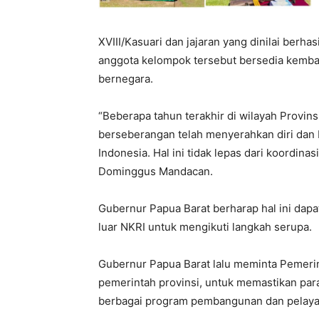
XVIII/Kasuari dan jajaran yang dinilai berh
anggota kelompok tersebut bersedia kemba
bernegara.
“Beberapa tahun terakhir di wilayah Provins
berseberangan telah menyerahkan diri dan 
Indonesia. Hal ini tidak lepas dari koordinas
Dominggus Mandacan.
Gubernur Papua Barat berharap hal ini dapa
luar NKRI untuk mengikuti langkah serupa.
Gubernur Papua Barat lalu meminta Pemerin
pemerintah provinsi, untuk memastikan par
berbagai program pembangunan dan pelaya