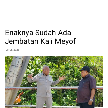
Enaknya Sudah Ada
Jembatan Kali Meyof
05/05/2026