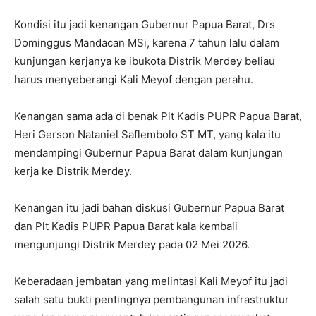
Kondisi itu jadi kenangan Gubernur Papua Barat, Drs
Dominggus Mandacan MSi, karena 7 tahun lalu dalam
kunjungan kerjanya ke ibukota Distrik Merdey beliau
harus menyeberangi Kali Meyof dengan perahu.
Kenangan sama ada di benak Plt Kadis PUPR Papua Barat,
Heri Gerson Nataniel Saflembolo ST MT, yang kala itu
mendampingi Gubernur Papua Barat dalam kunjungan
kerja ke Distrik Merdey.
Kenangan itu jadi bahan diskusi Gubernur Papua Barat
dan Plt Kadis PUPR Papua Barat kala kembali
mengunjungi Distrik Merdey pada 02 Mei 2026.
Keberadaan jembatan yang melintasi Kali Meyof itu jadi
salah satu bukti pentingnya pembangunan infrastruktur