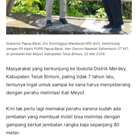
Gubernur Papua Barat, Drs Dominggus Mandacan MSi (kiri), berbincang
dengan Plt Kadis PUPR Papua Barat, Heri Gerson Nataniel Saflembolo ST MT,
di jembatan Kali Meyof, Kabupaten Teluk Bintuni, 02 Mei 2026.
Masyarakat yang berkunjung ke ibukota Distrik Merdey,
Kabupaten Teluk Bintuni, paling tidak 7 tahun lalu,
tentunya ingat untuk sampai ke sana harus menyeberang
dengan perahu melintasi Kali Meyof.
Kini tak perlu lagi memakai perahu karena sudah ada
jembatan yang membuat mobil bisa melintas dengan
gampang berkat jembatan rangka baja sepanjang 80
meter.