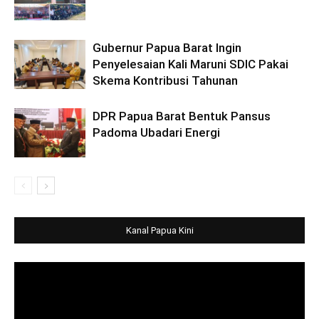
Gubernur Papua Barat Ingin
Penyelesaian Kali Maruni SDIC Pakai
Skema Kontribusi Tahunan
DPR Papua Barat Bentuk Pansus
Padoma Ubadari Energi
Kanal Papua Kini
Video
Player